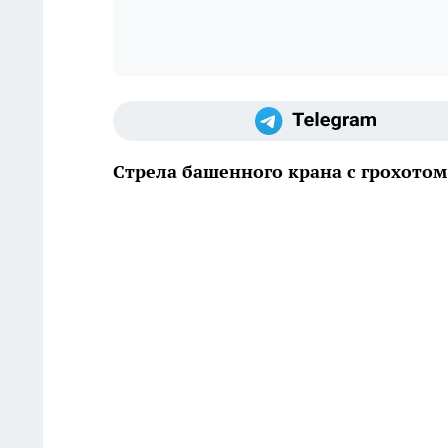
Стрела башенного крана с грохотом