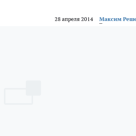
28 апреля 2014
Максим Реш