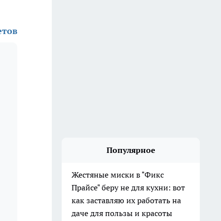
етов
Популярное
Жестяные миски в "Фикс
Прайсе" беру не для кухни: вот
как заставляю их работать на
даче для пользы и красоты