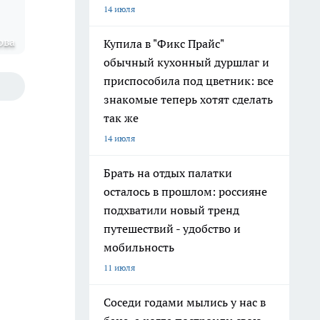
14 июля
ова
Купила в "Фикс Прайс"
обычный кухонный дуршлаг и
приспособила под цветник: все
знакомые теперь хотят сделать
так же
14 июля
Брать на отдых палатки
осталось в прошлом: россияне
подхватили новый тренд
путешествий - удобство и
мобильность
11 июля
Соседи годами мылись у нас в