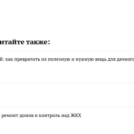
итайте также:
й: как превратить их полезную и нужную вещь для дачног
а ремонт домов и контроль над ЖКХ