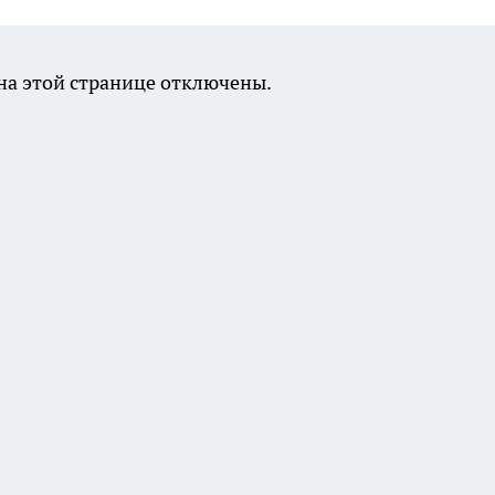
а этой странице отключены.