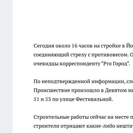
Сегодня около 16 часов на стройке в Й
соединяющий стрелу с противовесом. От
очевидцы корреспонденту "Pro Город".
По неподтвержденной информации, сло
Происшествие произошло в Девятом м
51 и 53 по улице Фестивальной.
Строительные работы сейчас на месте
строители отрицают какие-либо нешта