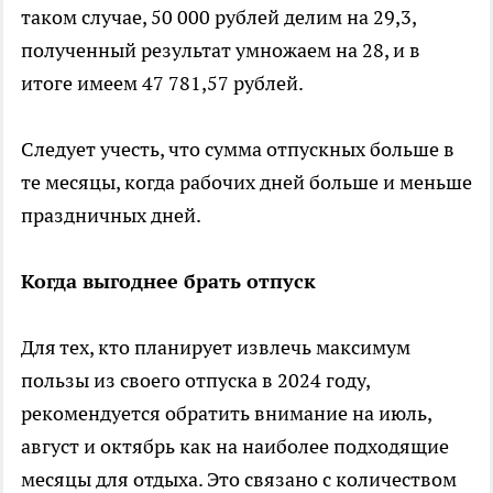
таком случае, 50 000 рублей делим на 29,3,
полученный результат умножаем на 28, и в
итоге имеем 47 781,57 рублей.
Следует учесть, что сумма отпускных больше в
те месяцы, когда рабочих дней больше и меньше
праздничных дней.
Когда выгоднее брать отпуск
Для тех, кто планирует извлечь максимум
пользы из своего отпуска в 2024 году,
рекомендуется обратить внимание на июль,
август и октябрь как на наиболее подходящие
месяцы для отдыха. Это связано с количеством