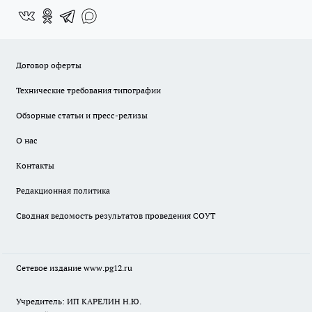
Договор оферты
Технические требования типографии
Обзорные статьи и пресс-релизы
О нас
Контакты
Редакционная политика
Сводная ведомость результатов проведения СОУТ
Сетевое издание www.pg12.ru
Учредитель: ИП КАРЕЛИН Н.Ю.