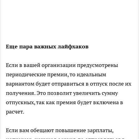
Еще пара важных лайфхаков
Если в вашей организации предусмотрены
периодические премии, то идеальным
вариантом будет отправиться в отпуск после их
получения. Это позволит увеличить сумму
отпускных, так как премия будет включена в
расчет.
Если вам обещают повышение зарплаты,