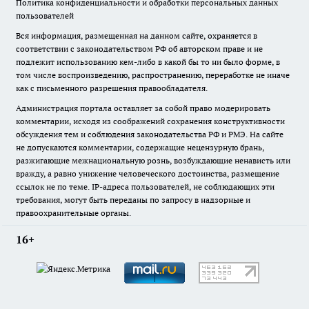
Политика конфиденциальности и обработки персональных данных
пользователей
Вся информация, размещенная на данном сайте, охраняется в
соответствии с законодательством РФ об авторском праве и не
подлежит использованию кем-либо в какой бы то ни было форме, в
том числе воспроизведению, распространению, переработке не иначе
как с письменного разрешения правообладателя.
Администрация портала оставляет за собой право модерировать
комментарии, исходя из соображений сохранения конструктивности
обсуждения тем и соблюдения законодательства РФ и РМЭ. На сайте
не допускаются комментарии, содержащие нецензурную брань,
разжигающие межнациональную рознь, возбуждающие ненависть или
вражду, а равно унижение человеческого достоинства, размещение
ссылок не по теме. IP-адреса пользователей, не соблюдающих эти
требования, могут быть переданы по запросу в надзорные и
правоохранительные органы.
16+