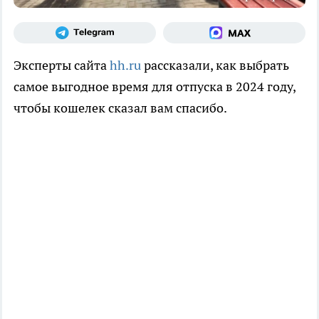
Эксперты сайта
hh.ru
рассказали, как выбрать
самое выгодное время для отпуска в 2024 году,
чтобы кошелек сказал вам спасибо.