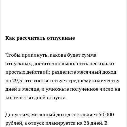
Как рассчитать отпускные
Чтобы прикинуть, какова будет сумма
отпускных, достаточно выполнить несколько
простых действий: разделите месячный доход
на 29,3, что соответствует среднему количеству
дней в месяце, и умножьте полученное число на
количество дней отпуска.
Допустим, месячный доход составляет 50 000
рублей, а отпуск планируется на 28 дней. В