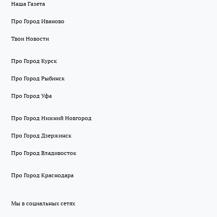
Наша Газета
Про Город Иваново
Твои Новости
Про Город Курск
Про Город Рыбинск
Про Город Уфа
Про Город Нижний Новгород
Про Город Дзержинск
Про Город Владивосток
Про Город Краснодара
Мы в социальных сетях