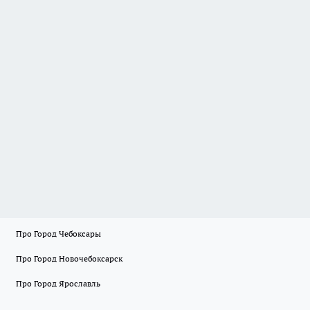
Про Город Чебоксары
Про Город Новочебоксарск
Про Город Ярославль