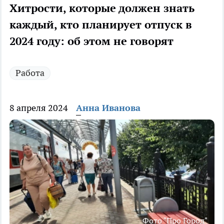
Хитрости, которые должен знать
каждый, кто планирует отпуск в
2024 году: об этом не говорят
Работа
8 апреля 2024
Анна Иванова
Фото "Про Город"