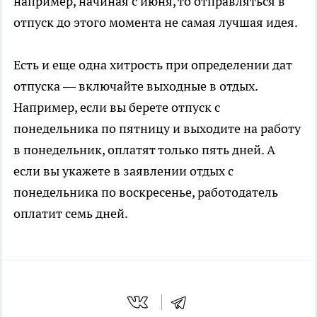
например, начиная с июня, то отправляться в
отпуск до этого момента не самая лучшая идея.
Есть и еще одна хитрость при определении дат
отпуска — включайте выходные в отдых.
Например, если вы берете отпуск с
понедельника по пятницу и выходите на работу
в понедельник, оплатят только пять дней. А
если вы укажете в заявлении отдых с
понедельника по воскресенье, работодатель
оплатит семь дней.