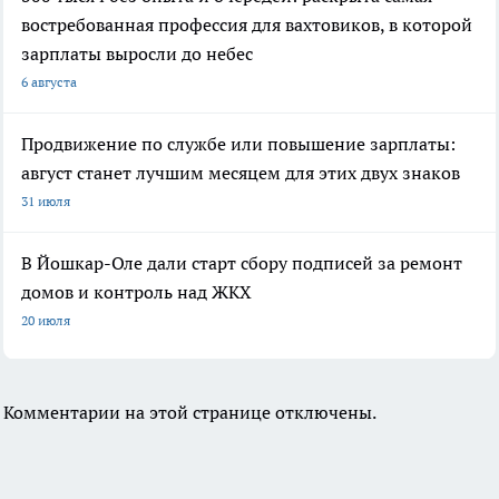
востребованная профессия для вахтовиков, в которой
зарплаты выросли до небес
6 августа
Продвижение по службе или повышение зарплаты:
август станет лучшим месяцем для этих двух знаков
31 июля
В Йошкар-Оле дали старт сбору подписей за ремонт
домов и контроль над ЖКХ
20 июля
Комментарии на этой странице отключены.