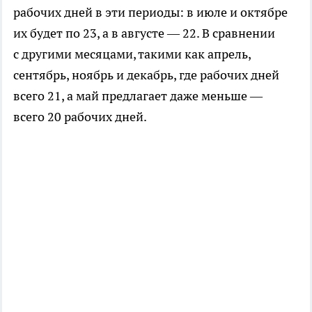
рабочих дней в эти периоды: в июле и октябре
их будет по 23, а в августе — 22. В сравнении
с другими месяцами, такими как апрель,
сентябрь, ноябрь и декабрь, где рабочих дней
всего 21, а май предлагает даже меньше —
всего 20 рабочих дней.