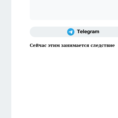
Сейчас этим занимается следствие