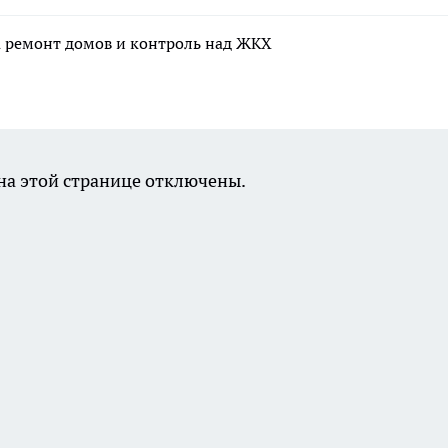
а ремонт домов и контроль над ЖКХ
а этой странице отключены.