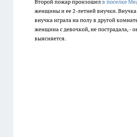
Второй пожар произошел
в поселке Ме
женщины и ее 2-летней внучки. Внучка 
внучка играла на полу в другой комнат
женщина с девочкой, не пострадала, -
выясняется.