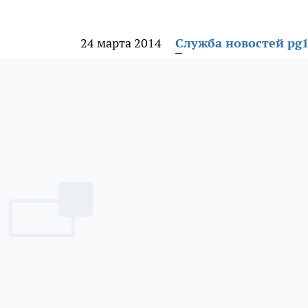
24 марта 2014
Служба новостей pg1