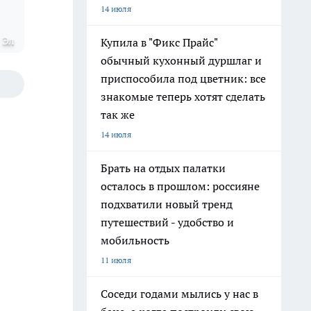
14 июля
 Эл
Купила в "Фикс Прайс"
обычный кухонный дуршлаг и
приспособила под цветник: все
знакомые теперь хотят сделать
так же
14 июля
Брать на отдых палатки
осталось в прошлом: россияне
подхватили новый тренд
путешествий - удобство и
мобильность
11 июля
Соседи годами мылись у нас в