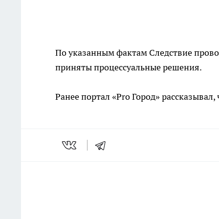
По указанным фактам Следствие провод
приняты процессуальные решения.
Ранее портал «Pro Город» рассказывал,