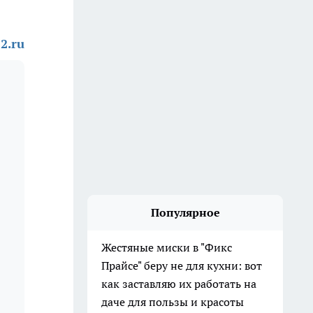
2.ru
Популярное
Жестяные миски в "Фикс
Прайсе" беру не для кухни: вот
как заставляю их работать на
даче для пользы и красоты