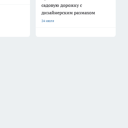
садовую дорожку с
дизайнерским размахом
24 июля