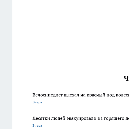
Ч
Велосипедист выехал на красный под колес
Вчера
Десятки людей эвакуировали из горящего 
Вчера