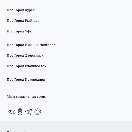
Про Город Курск
Про Город Рыбинск
Про Город Уфа
Про Город Нижний Новгород
Про Город Дзержинск
Про Город Владивосток
Про Город Краснодара
Мы в социальных сетях