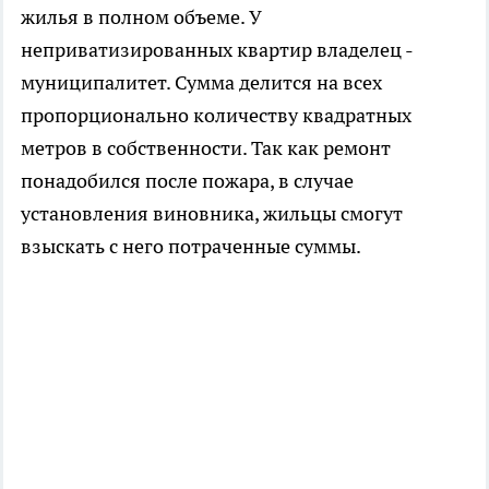
жилья в полном объеме. У
неприватизированных квартир владелец -
муниципалитет. Сумма делится на всех
пропорционально количеству квадратных
метров в собственности. Так как ремонт
понадобился после пожара, в случае
установления виновника, жильцы смогут
взыскать с него потраченные суммы.