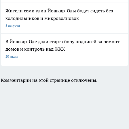
Жители семи улиц Йошкар-Олы будут сидеть без
холодильников и микроволновок
5 августа
В Йошкар-Оле дали старт сбору подписей за ремонт
домов и контроль над ЖКХ
20 июля
Комментарии на этой странице отключены.