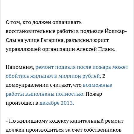
О том, кто должен оплачивать
восстановительные работы в подъезде Йошкар-
Олы на улице Гагарина, разъяснил юрист
управляющей организации Алексей Планк.
Напомним,
ремонт подвала после пожара может
обойтись жильцам в миллион рублей
. В
домоуправлении считают, что
возможные
работы выполнены полностью.
Пожар
произошел в
декабре 2013.
- По жилищному кодексу капитальный ремонт
должен производиться за счет собственников