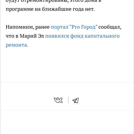
программе на ближайшие года нет.
Напомним, ранее
портал "Pro Город"
сообщал,
что в Марий Эл
появился фонд капитального
ремонта.