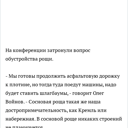
На конференции затронули вопрос
обустройства рощи.
- Мы готовы продолжить асфальтовую дорожку
к плотине, но тогда туда поедут машины, надо
будет ставить шлагбаумы, - говорит Олег
Войнов. - Сосновая роща такая же наша
достропримечательность, как Кремль или
набережная. В сосновой роще никаких строений
не планируется.