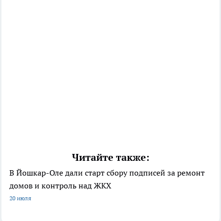
Читайте также:
В Йошкар-Оле дали старт сбору подписей за ремонт
домов и контроль над ЖКХ
20 июля