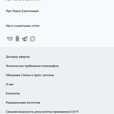
Про Город Краснодара
Мы в социальных сетях
Договор оферты
Технические требования типографии
Обзорные статьи и пресс-релизы
О нас
Контакты
Редакционная политика
Сводная ведомость результатов проведения СОУТ