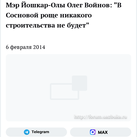
Мэр Йошкар-Олы Олег Войнов: "В
Сосновой роще никакого
строительства не будет"
6 февраля 2014
http://forum.uazbuka.ru