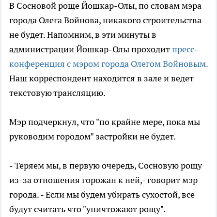
В Сосновой роще Йошкар-Олы, по словам мэра
города Олега Войнова, никакого строительства
не будет. Напомним, в эти минуты в
администрации Йошкар-Олы проходит
пресс-
конференция с мэром города Олегом Войновым.
Наш корреспондент находится в зале и ведет
текстовую трансляцию.
Мэр подчеркнул, что "по крайне мере, пока мы
руководим городом" застройки не будет.
- Теряем мы, в первую очередь, Сосновую рощу
из-за отношения горожан к ней,- говорит мэр
города. - Если мы будем убирать сухостой, все
будут считать что "уничтожают рощу".