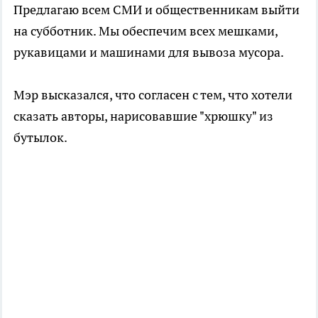
Предлагаю всем СМИ и общественникам выйти
на субботник. Мы обеспечим всех мешками,
рукавицами и машинами для вывоза мусора.
Мэр высказался, что согласен с тем, что хотели
сказать авторы, нарисовавшие "хрюшку" из
бутылок.