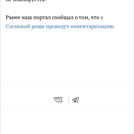
Ранее наш портал сообщал о том, что
в
Сосновой роще проведут инвентаризацию.