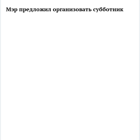
Мэр предложил организовать субботник