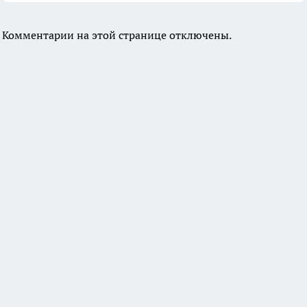
Комментарии на этой странице отключены.