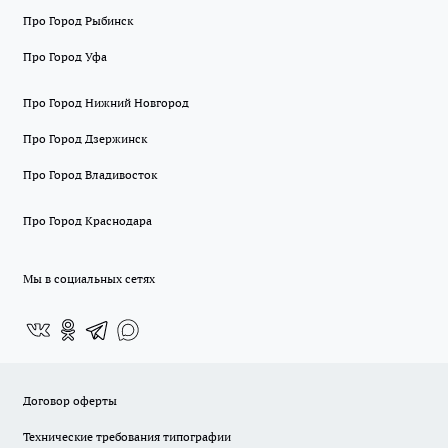
Про Город Рыбинск
Про Город Уфа
Про Город Нижний Новгород
Про Город Дзержинск
Про Город Владивосток
Про Город Краснодара
Мы в социальных сетях
Договор оферты
Технические требования типографии