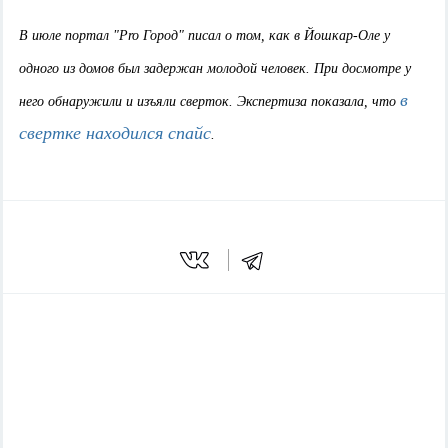
В июле портал "Pro Город" писал о том, как в Йошкар-Оле у
одного из домов был задержан молодой человек. При досмотре у
в
него обнаружили и изъяли сверток. Экспертиза показала, что
свертке находился спайс
.