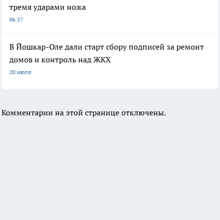
тремя ударами ножа
06:57
В Йошкар-Оле дали старт сбору подписей за ремонт
домов и контроль над ЖКХ
20 июля
Комментарии на этой странице отключены.