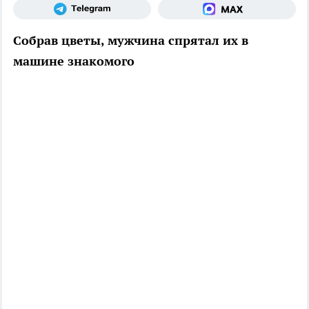
Собрав цветы, мужчина спрятал их в
машине знакомого