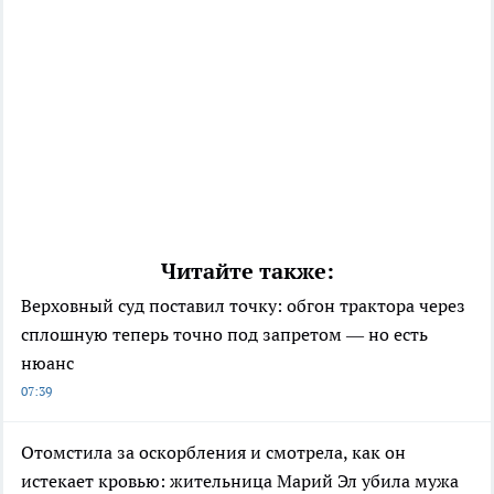
Читайте также:
Верховный суд поставил точку: обгон трактора через
сплошную теперь точно под запретом — но есть
нюанс
07:39
Отомстила за оскорбления и смотрела, как он
истекает кровью: жительница Марий Эл убила мужа