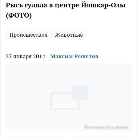
Рысь гуляла в центре Йошкар-Олы
(ФОТО)
Происшествия
Животные
27 января 2014
Максим Решетов
Николая Кушакова