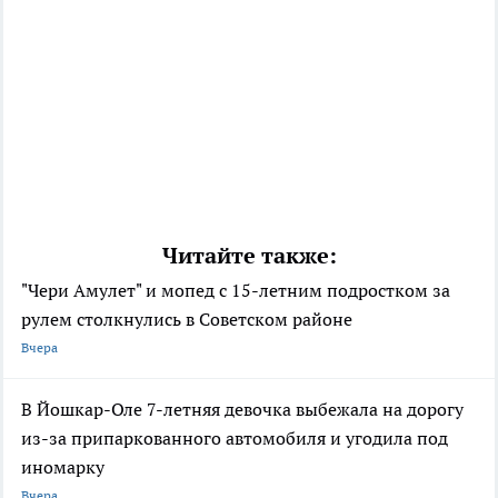
Читайте также:
"Чери Амулет" и мопед с 15-летним подростком за
рулем столкнулись в Советском районе
Вчера
В Йошкар-Оле 7-летняя девочка выбежала на дорогу
из-за припаркованного автомобиля и угодила под
иномарку
Вчера