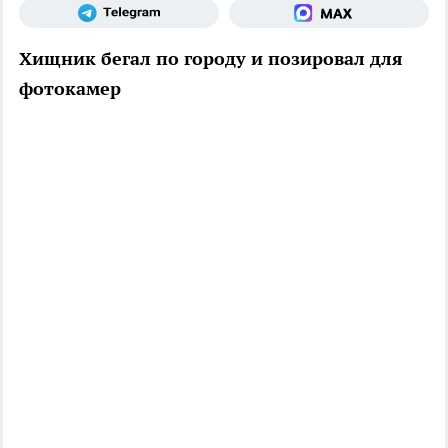
Хищник бегал по городу и позировал для
фотокамер