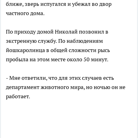
ближе
, зверь испугался и убежал во двор
частного дома.
По приходу домой Николай позвонил в
экстренную службу.
По наблюдениям
йошкаролинца в общей сложности рысь
пробыла на этом месте около 50 минут.
- Мне ответили, что для этих случаев есть
департамент животного мира, но ночью он не
работает.