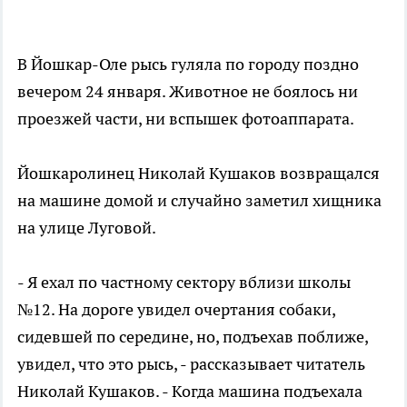
В Йошкар-Оле рысь гуляла по городу поздно
вечером 24 января. Животное не боялось ни
проезжей части, ни вспышек фотоаппарата.
Йошкаролинец Николай Кушаков возвращался
на машине домой и случайно заметил хищника
на улице Луговой.
- Я ехал по частному сектору вблизи школы
№12. На дороге увидел очертания собаки,
сидевшей по середине, но, подъехав поближе,
увидел, что это рысь, - рассказывает читатель
Николай Кушаков. - Когда машина подъехала