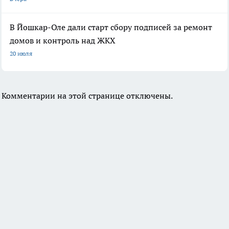
В Йошкар-Оле дали старт сбору подписей за ремонт
домов и контроль над ЖКХ
20 июля
Комментарии на этой странице отключены.