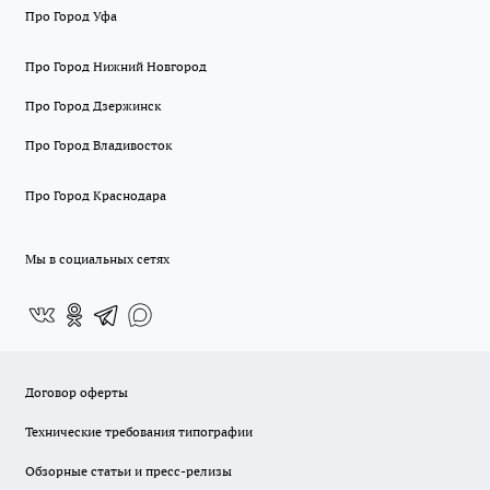
Про Город Уфа
Про Город Нижний Новгород
Про Город Дзержинск
Про Город Владивосток
Про Город Краснодара
Мы в социальных сетях
Договор оферты
Технические требования типографии
Обзорные статьи и пресс-релизы