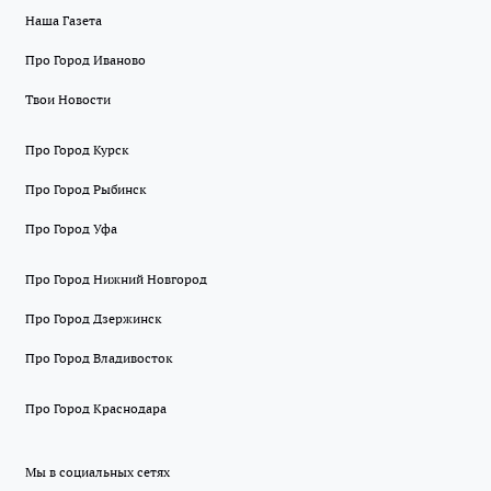
Наша Газета
Про Город Иваново
Твои Новости
Про Город Курск
Про Город Рыбинск
Про Город Уфа
Про Город Нижний Новгород
Про Город Дзержинск
Про Город Владивосток
Про Город Краснодара
Мы в социальных сетях