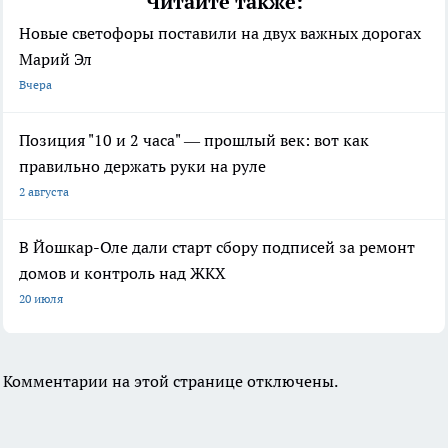
Читайте также:
Новые светофоры поставили на двух важных дорогах
Марий Эл
Вчера
Позиция "10 и 2 часа" — прошлый век: вот как
правильно держать руки на руле
2 августа
В Йошкар-Оле дали старт сбору подписей за ремонт
домов и контроль над ЖКХ
20 июля
Комментарии на этой странице отключены.