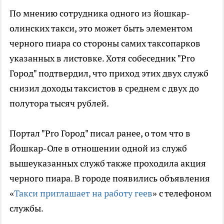
По мнению сотрудника одного из йошкар-
олинских такси, это может быть элементом
черного пиара со стороны самих таксопарков
указанных в листовке. Хотя собеседник "Pro
Город" подтвердил, что приход этих двух служб
снизил доходы таксистов в среднем с двух до
полутора тысяч рублей.
Портал "Pro Город" писал ранее, о том что в
Йошкар-Оле в отношении одной из служб
вышеуказанных служб также проходила акция
черного пиара. В городе появились объявления
«
Такси приглашает на работу геев
» с телефоном
службы.