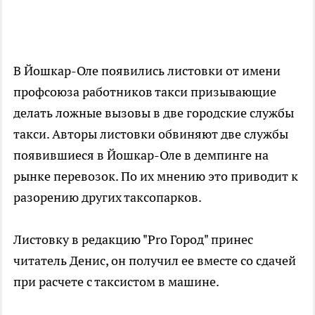
В Йошкар-Оле появились листовки от имени
профсоюза работников такси призывающие
делать ложные вызовы в две городские службы
такси. Авторы листовки обвиняют две службы
появившиеся в Йошкар-Оле в демпинге на
рынке перевозок. По их мнению это приводит к
разорению других таксопарков.
Листовку в редакцию "Pro Город" принес
читатель Денис, он получил ее вместе со сдачей
при расчете с таксистом в машине.