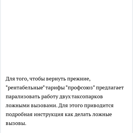
Для того, чтобы вернуть прежние,
"рентабельные" тарифы "профсоюз" предлагает
парализовать работу двух таксопарков
ложными вызовами. Для этого приводится
подробная инструкция как делать ложные
вызовы.