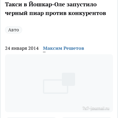
Такси в Йошкар-Оле запустило
черный пиар против конкурентов
Авто
24 января 2014
Максим Решетов
7x7-journal.ru