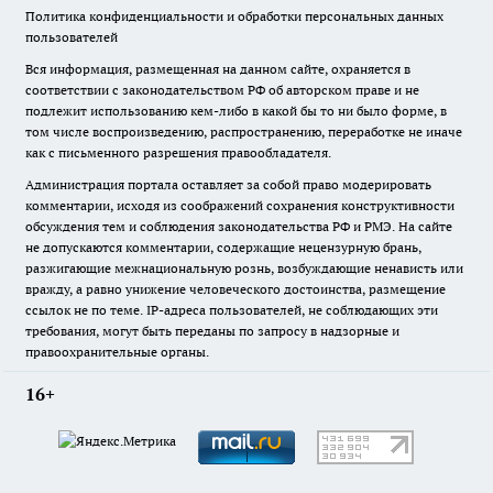
Политика конфиденциальности и обработки персональных данных
пользователей
Вся информация, размещенная на данном сайте, охраняется в
соответствии с законодательством РФ об авторском праве и не
подлежит использованию кем-либо в какой бы то ни было форме, в
том числе воспроизведению, распространению, переработке не иначе
как с письменного разрешения правообладателя.
Администрация портала оставляет за собой право модерировать
комментарии, исходя из соображений сохранения конструктивности
обсуждения тем и соблюдения законодательства РФ и РМЭ. На сайте
не допускаются комментарии, содержащие нецензурную брань,
разжигающие межнациональную рознь, возбуждающие ненависть или
вражду, а равно унижение человеческого достоинства, размещение
ссылок не по теме. IP-адреса пользователей, не соблюдающих эти
требования, могут быть переданы по запросу в надзорные и
правоохранительные органы.
16+