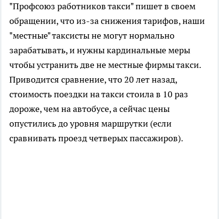
"Профсоюз работников такси" пишет в своем
обращении, что из-за снижения тарифов, наши
"местные" таксисты не могут нормально
зарабатывать, и нужны кардинальные меры
чтобы устранить две не местные фирмы такси.
Приводится сравнение, что 20 лет назад,
стоимость поездки на такси стоила в 10 раз
дороже, чем на автобусе, а сейчас цены
опустились до уровня маршрутки (если
сравнивать проезд четверых пассажиров).