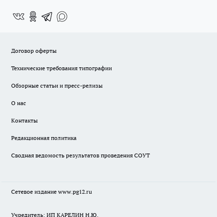
Договор оферты
Технические требования типографии
Обзорные статьи и пресс-релизы
О нас
Контакты
Редакционная политика
Сводная ведомость результатов проведения СОУТ
Сетевое издание www.pg12.ru
Учредитель: ИП КАРЕЛИН Н.Ю.