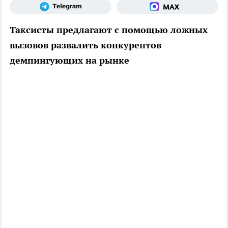
Таксисты предлагают с помощью ложных
вызовов развалить конкурентов
демпингующих на рынке