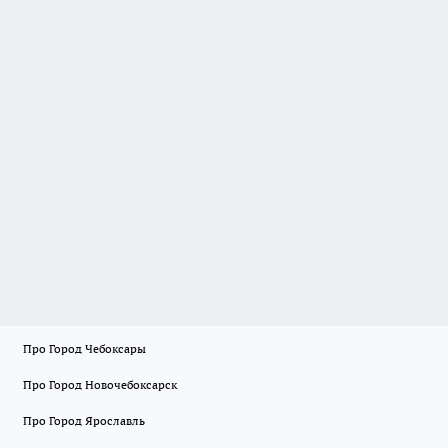
Про Город Чебоксары
Про Город Новочебоксарск
Про Город Ярославль