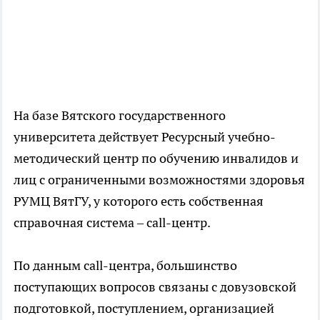
На базе Вятского государственного
университета действует Ресурсный учебно-
методический центр по обучению инвалидов и
лиц с ограниченными возможностями здоровья
РУМЦ ВятГУ, у которого есть собственная
справочная система – call-центр.
По данным call-центра, большинство
поступающих вопросов связаны с довузовской
подготовкой, поступлением, организацией