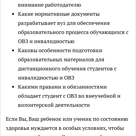
внимание работодателю
Какие нормативные документы
разрабатывает вуз для обеспечения
образовательного процесса обучающихся с
ОВЗ и инвалидностью
Каковы особенности подготовки
образовательных материалов для
дистанционного обучения студентов с
инвалидностью и ОВЗ
Какими правами и обязанностями
обладает студент с ОВЗ во внеучебной и
волонтерской деятельности
Если Вы, Ваш ребенок или ученик по состоянию
здоровья нуждается в особых условиях, чтобы