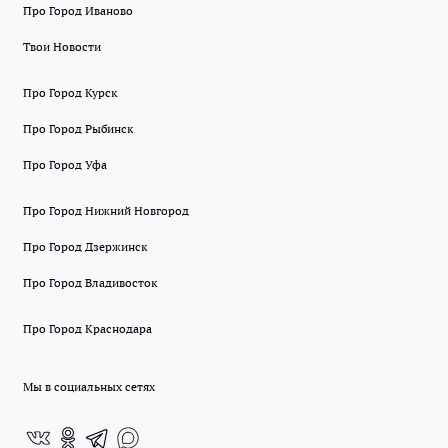
Про Город Иваново
Твои Новости
Про Город Курск
Про Город Рыбинск
Про Город Уфа
Про Город Нижний Новгород
Про Город Дзержинск
Про Город Владивосток
Про Город Краснодара
Мы в социальных сетях