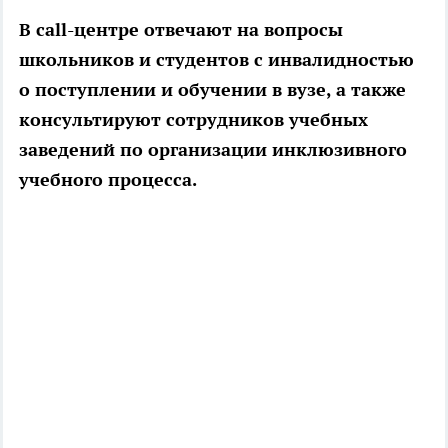
В call-центре отвечают на вопросы
школьников и студентов с инвалидностью
о поступлении и обучении в вузе, а также
консультируют сотрудников учебных
заведений по организации инклюзивного
учебного процесса.