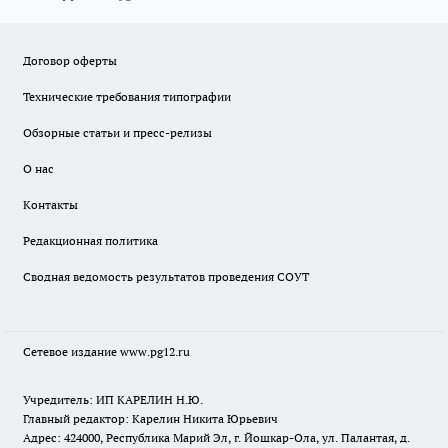
Договор оферты
Технические требования типографии
Обзорные статьи и пресс-релизы
О нас
Контакты
Редакционная политика
Сводная ведомость результатов проведения СОУТ
Сетевое издание www.pg12.ru
Учредитель: ИП КАРЕЛИН Н.Ю.
Главный редактор: Карелин Никита Юрьевич
Адрес: 424000, Республика Марий Эл, г. Йошкар-Ола, ул. Палантая, д.