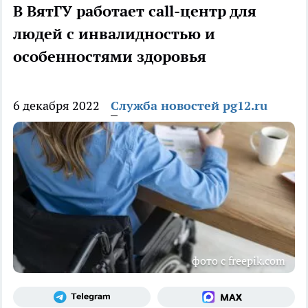
В ВятГУ работает call-центр для
людей с инвалидностью и
особенностями здоровья
6 декабря 2022
Служба новостей pg12.ru
фото с freepik.com