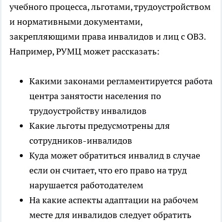
учебного процесса, льготами, трудоустройством
и нормативными документами,
закрепляющими права инвалидов и лиц с ОВЗ.
Например, РУМЦ может рассказать:
Какими законами регламентируется работа
центра занятости населения по
трудоустройству инвалидов
Какие льготы предусмотрены для
сотрудников-инвалидов
Куда может обратиться инвалид в случае
если он считает, что его право на труд
нарушается работодателем
На какие аспекты адаптации на рабочем
месте для инвалидов следует обратить