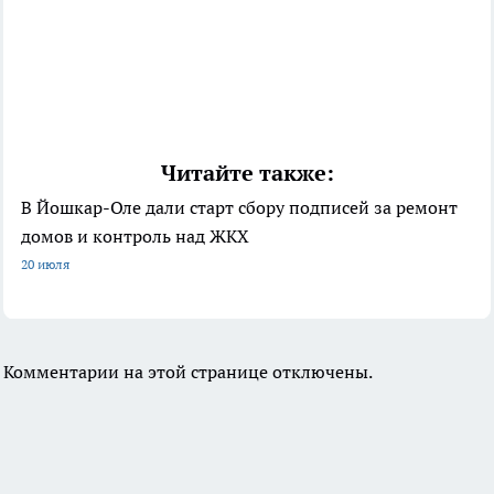
Читайте также:
В Йошкар-Оле дали старт сбору подписей за ремонт
домов и контроль над ЖКХ
20 июля
Комментарии на этой странице отключены.