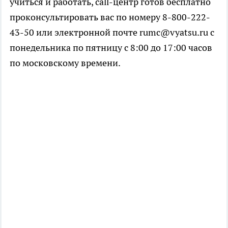
учиться и работать, call-центр готов бесплатно
проконсультировать вас по номеру 8-800-222-
43-50 или электронной почте rumc@vyatsu.ru с
понедельника по пятницу с 8:00 до 17:00 часов
по московскому времени.