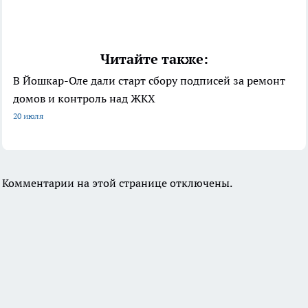
Читайте также:
В Йошкар-Оле дали старт сбору подписей за ремонт
домов и контроль над ЖКХ
20 июля
Комментарии на этой странице отключены.