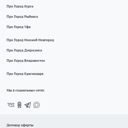
Про Город Курск
Про Город Рыбинск
Про Город Уфа
Про Город Нижний Новгород
Про Город Дзержинск
Про Город Владивосток
Про Город Краснодара
Мы в социальных сетях
Договор оферты