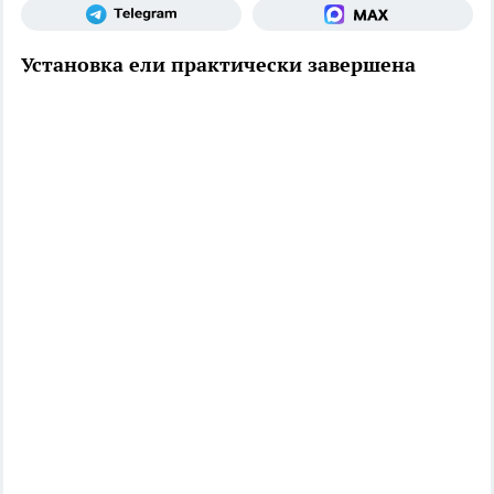
Установка ели практически завершена