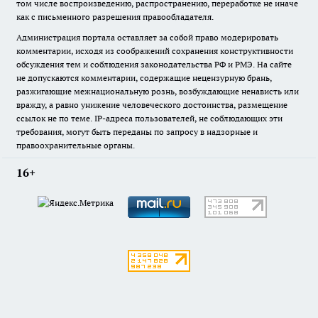
том числе воспроизведению, распространению, переработке не иначе
как с письменного разрешения правообладателя.
Администрация портала оставляет за собой право модерировать
комментарии, исходя из соображений сохранения конструктивности
обсуждения тем и соблюдения законодательства РФ и РМЭ. На сайте
не допускаются комментарии, содержащие нецензурную брань,
разжигающие межнациональную рознь, возбуждающие ненависть или
вражду, а равно унижение человеческого достоинства, размещение
ссылок не по теме. IP-адреса пользователей, не соблюдающих эти
требования, могут быть переданы по запросу в надзорные и
правоохранительные органы.
16+