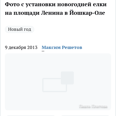
Фото с установки новогодней елки
на площади Ленина в Йошкар-Оле
Новый год
9 декабря 2013
Максим Решетов
Павла Платова