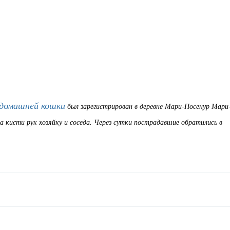
 домашней кошки
был зарегистрирован в деревне Мари-Посенур Мари
за кисти рук хозяйку и соседа. Через сутки пострадавшие обратились в