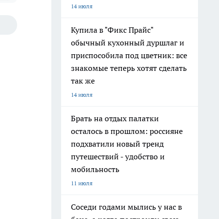
14 июля
Купила в "Фикс Прайс"
обычный кухонный дуршлаг и
приспособила под цветник: все
знакомые теперь хотят сделать
так же
14 июля
Брать на отдых палатки
осталось в прошлом: россияне
подхватили новый тренд
путешествий - удобство и
мобильность
11 июля
Соседи годами мылись у нас в