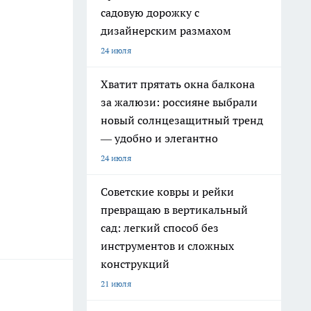
садовую дорожку с
дизайнерским размахом
24 июля
Хватит прятать окна балкона
за жалюзи: россияне выбрали
новый солнцезащитный тренд
— удобно и элегантно
24 июля
Советские ковры и рейки
превращаю в вертикальный
сад: легкий способ без
инструментов и сложных
конструкций
21 июля