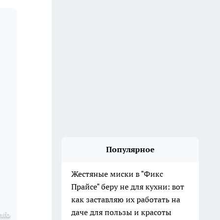
Популярное
Жестяные миски в "Фикс
Прайсе" беру не для кухни: вот
как заставляю их работать на
даче для пользы и красоты
nfo