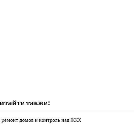
итайте также:
а ремонт домов и контроль над ЖКХ