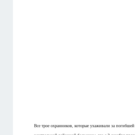
Все трое охранников, которые ухаживали за погибшей