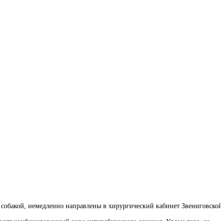
 собакой, немедленно направлены в хирургический кабинет Звениговско