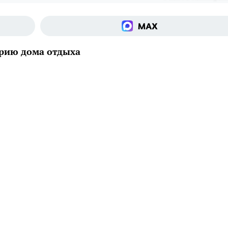
орию дома отдыха