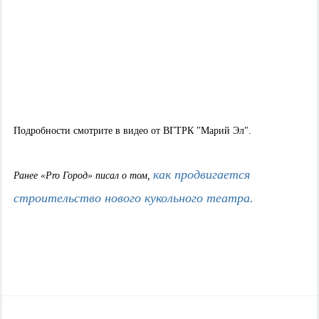
Подробности смотрите в видео от ВГТРК "Марий Эл".
как продвигается
Ранее
«Pro
Город
»
писал о
том,
строительство нового кукольного театра.