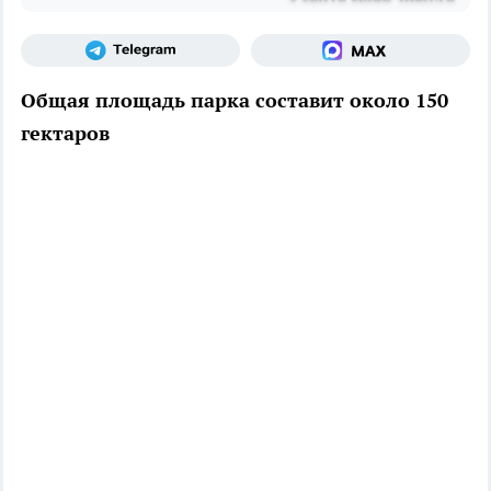
Общая площадь парка составит около 150
гектаров