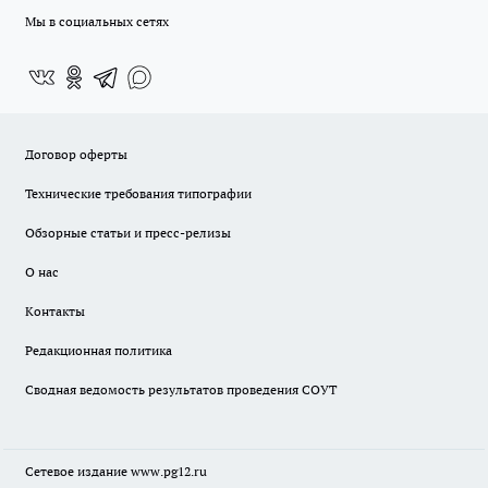
Мы в социальных сетях
Договор оферты
Технические требования типографии
Обзорные статьи и пресс-релизы
О нас
Контакты
Редакционная политика
Сводная ведомость результатов проведения СОУТ
Сетевое издание www.pg12.ru