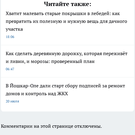
Читайте также:
Хватит малевать старые покрышки в лебедей: как
превратить их полезную и нужную вещь для дачного
участка
18:06
Как сделать деревянную дорожку, которая переживёт
и ливни, и морозы: проверенный план
06:47
В Йошкар-Оле дали старт сбору подписей за ремонт
домов и контроль над ЖКХ
20 июля
Комментарии на этой странице отключены.