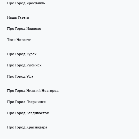
Про Город Ярославль
Наша Газета
Про Город Иваново
Твои Новости
Про Город Курск
Про Город Рыбинск
Про Город Уфа
Про Город Нижний Новгород
Про Город Дзержинск
Про Город Владивосток
Про Город Краснодара