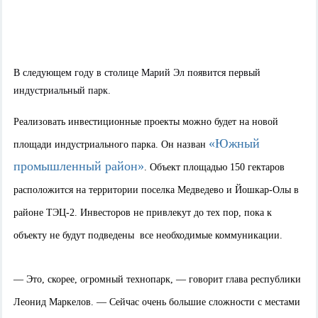
В следующем году в столице Марий Эл появится первый
индустриальный парк.
Реализовать инвестиционные проекты можно будет на новой
«Южный
площади индустриального парка. Он назван
промышленный район»
. Объект площадью 150 гектаров
расположится на территории поселка Медведево и Йошкар-Олы в
районе ТЭЦ-2. Инвесторов не привлекут до тех пор, пока к
объекту не будут подведены все необходимые коммуникации.
— Это, скорее, огромный технопарк, — говорит глава республики
Леонид Маркелов. — Сейчас очень большие сложности с местами