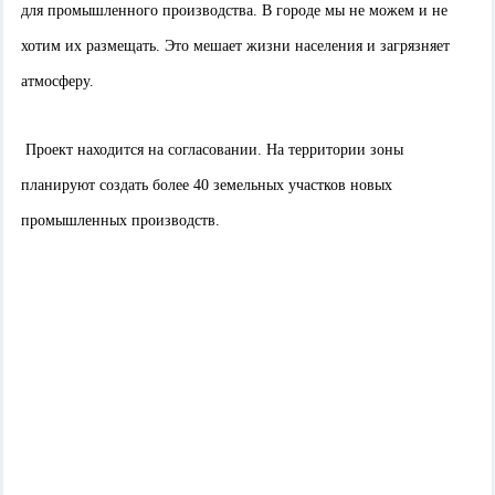
для промышленного производства. В городе мы не можем и не
хотим их размещать. Это мешает жизни населения и загрязняет
атмосферу.
Проект находится на согласовании. На территории зоны
планируют создать более 40 земельных участков новых
промышленных производств.