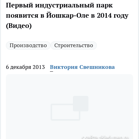
Первый индустриальный парк
появится в Йошкар-Оле в 2014 году
(Видео)
Производство
Строительство
6 декабря 2013
Виктория Свешникова
с сайта sklad-man.ru