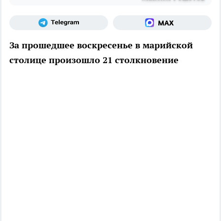
За прошедшее воскресенье в марийской
столице произошло 21 столкновение