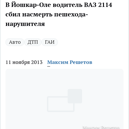
В Йошкар-Оле водитель ВАЗ 2114
сбил насмерть пешехода-
нарушителя
Авто
ДТП
ГАИ
11 ноября 2013
Максим Решетов
Максим Решетов