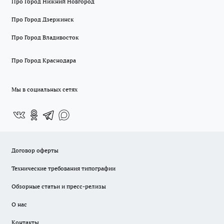
Про Город Нижний Новгород
Про Город Дзержинск
Про Город Владивосток
Про Город Краснодара
Мы в социальных сетях
Договор оферты
Технические требования типографии
Обзорные статьи и пресс-релизы
О нас
Контакты