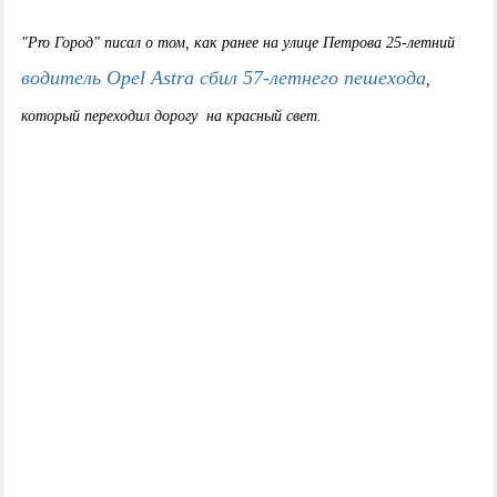
"Pro Город" писал о том, как ранее на улице Петрова 25-летний
водитель Opel Astra сбил 57-летнего пешехода
,
который переходил дорогу на красный свет.