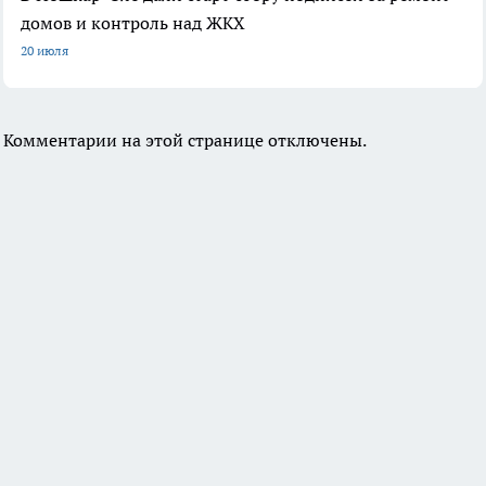
домов и контроль над ЖКХ
20 июля
Комментарии на этой странице отключены.