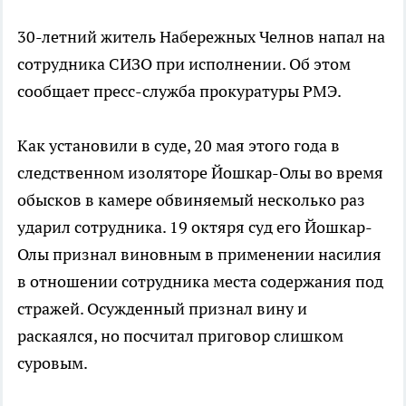
30-летний житель Набережных Челнов напал на
сотрудника СИЗО при исполнении. Об этом
сообщает пресс-служба прокуратуры РМЭ.
Как установили в суде, 20 мая этого года в
следственном изоляторе Йошкар-Олы во время
обысков в камере обвиняемый несколько раз
ударил сотрудника. 19 октяря суд его Йошкар-
Олы признал виновным в применении насилия
в отношении сотрудника места содержания под
стражей. Осужденный признал вину и
раскаялся, но посчитал приговор слишком
суровым.