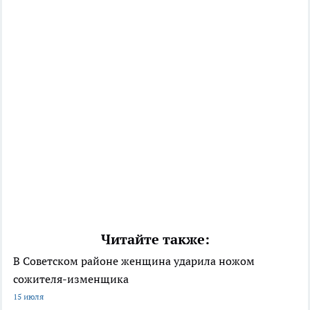
Читайте также:
В Советском районе женщина ударила ножом
сожителя-изменщика
15 июля