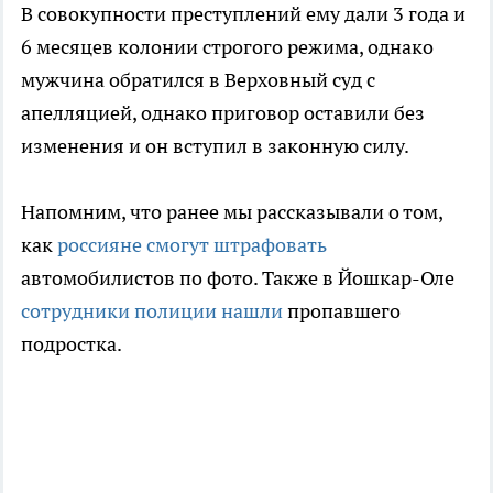
В совокупности преступлений ему дали 3 года и
6 месяцев колонии строгого режима, однако
мужчина обратился в Верховный суд с
апелляцией, однако приговор оставили без
изменения и он вступил в законную силу.
Напомним, что ранее мы рассказывали о том,
как
россияне смогут штрафовать
автомобилистов по фото. Также в Йошкар-Оле
сотрудники полиции нашли
пропавшего
подростка.