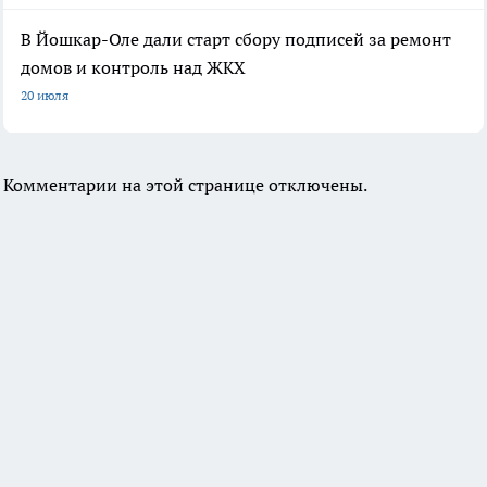
В Йошкар-Оле дали старт сбору подписей за ремонт
домов и контроль над ЖКХ
20 июля
Комментарии на этой странице отключены.