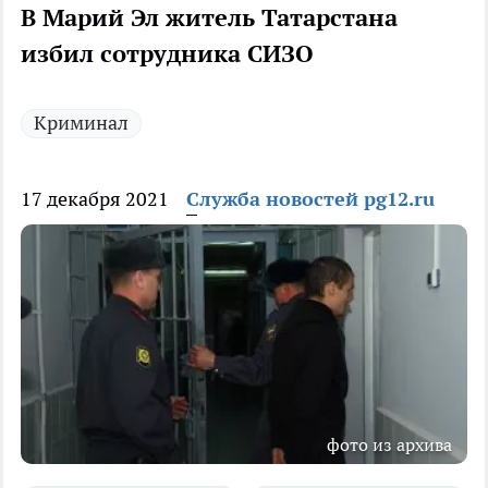
В Марий Эл житель Татарстана
избил сотрудника СИЗО
Криминал
17 декабря 2021
Служба новостей pg12.ru
фото из архива