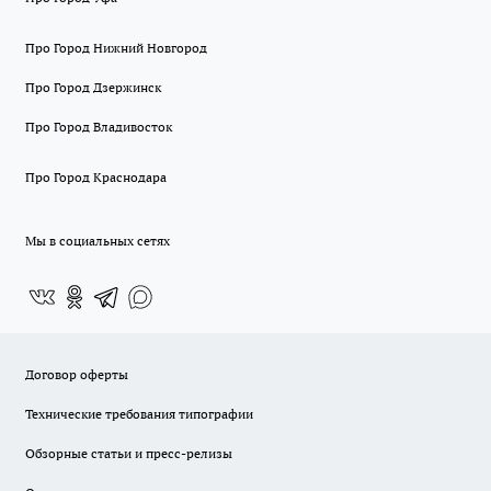
Про Город Нижний Новгород
Про Город Дзержинск
Про Город Владивосток
Про Город Краснодара
Мы в социальных сетях
Договор оферты
Технические требования типографии
Обзорные статьи и пресс-релизы