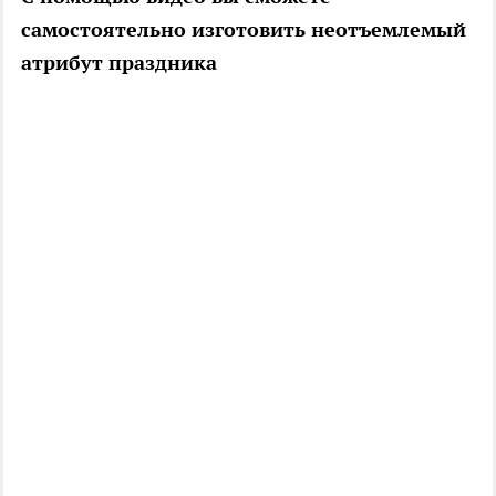
самостоятельно изготовить неотъемлемый
атрибут праздника