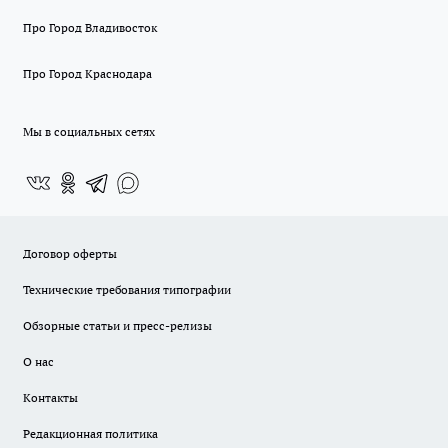
Про Город Владивосток
Про Город Краснодара
Мы в социальных сетях
Договор оферты
Технические требования типографии
Обзорные статьи и пресс-релизы
О нас
Контакты
Редакционная политика