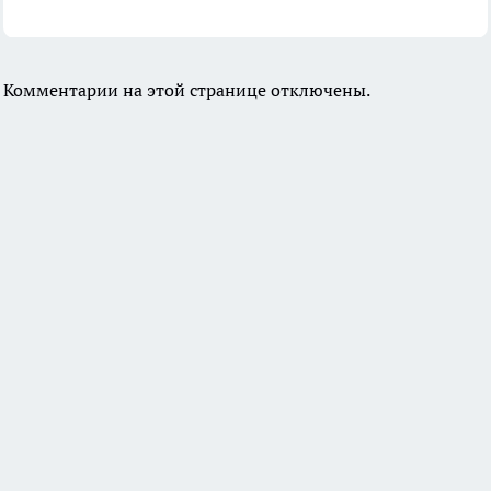
Комментарии на этой странице отключены.