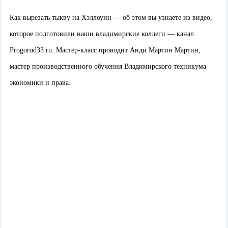
Как вырезать тыкву на Хэллоуин — об этом вы узнаете из видео,
которое подготовили наши владимирские коллеги — канал
Progorod33.ru. Мастер-класс проводит Анди Мартин Мартин,
мастер производственного обучения Владимирского техникума
экономики и права.