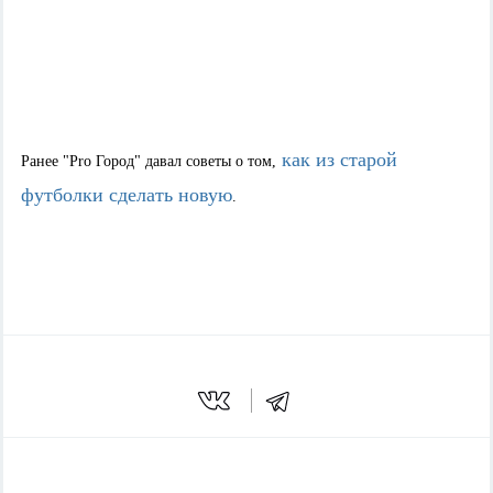
как из старой
Ранее "Pro Город" давал советы о том,
футболки сделать новую
.