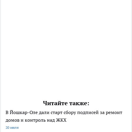
Читайте также:
В Йошкар-Оле дали старт сбору подписей за ремонт
домов и контроль над ЖКХ
20 июля