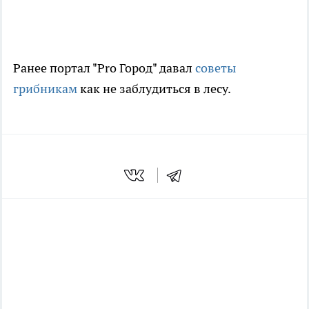
Ранее портал "Pro Город" давал
советы
грибникам
как не заблудиться в лесу.