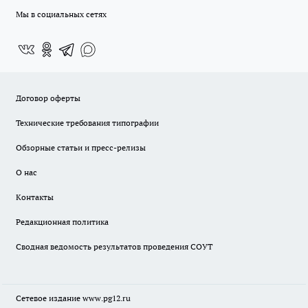
Мы в социальных сетях
Договор оферты
Технические требования типографии
Обзорные статьи и пресс-релизы
О нас
Контакты
Редакционная политика
Сводная ведомость результатов проведения СОУТ
Сетевое издание www.pg12.ru