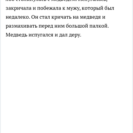
закричала и побежала к мужу, который был
недалеко. Он стал кричать на медведя и
размахивать перед ним большой палкой.
Медведь испугался и дал деру.