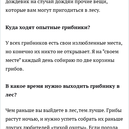
дождевик на случай дождяи прочие вещи,
которые вам могут пригодиться в лесу.
Куда ходят опытные грибники?
У всех грибников есть свои излюбленные места,
но конечно их никто не открывает. Я на "своем
месте" каждый день собираю по две корзины
грибов.
В какое время нужно выходить грибнику в
лес?
Чем раньше вы выйдете в лес, тем лучше. Грибы
растут ночью, и нужно успеть собрать их раньше
других любителей «тихой охоты». Если погода