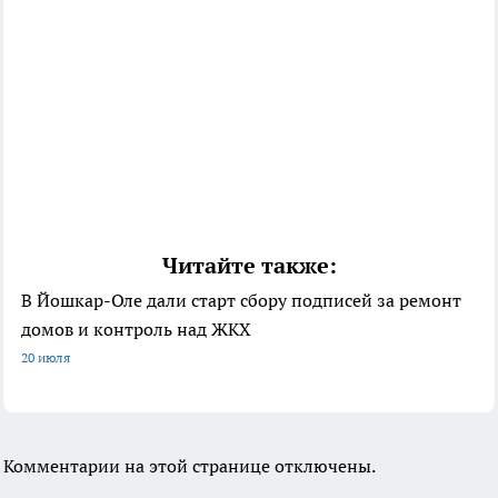
Читайте также:
В Йошкар-Оле дали старт сбору подписей за ремонт
домов и контроль над ЖКХ
20 июля
Комментарии на этой странице отключены.