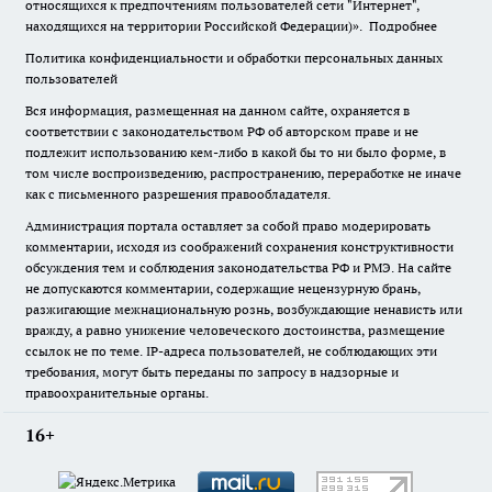
относящихся к предпочтениям пользователей сети "Интернет",
находящихся на территории Российской Федерации)».
Подробнее
Политика конфиденциальности и обработки персональных данных
пользователей
Вся информация, размещенная на данном сайте, охраняется в
соответствии с законодательством РФ об авторском праве и не
подлежит использованию кем-либо в какой бы то ни было форме, в
том числе воспроизведению, распространению, переработке не иначе
как с письменного разрешения правообладателя.
Администрация портала оставляет за собой право модерировать
комментарии, исходя из соображений сохранения конструктивности
обсуждения тем и соблюдения законодательства РФ и РМЭ. На сайте
не допускаются комментарии, содержащие нецензурную брань,
разжигающие межнациональную рознь, возбуждающие ненависть или
вражду, а равно унижение человеческого достоинства, размещение
ссылок не по теме. IP-адреса пользователей, не соблюдающих эти
требования, могут быть переданы по запросу в надзорные и
правоохранительные органы.
16+