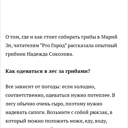
О том, где и как стоит собирать грибы в Марий
Эл, читателям "Pro Город" рассказала опытный
грибник Надежда Соколова.
Как одеваться в лес за грибами?
Все зависит от погоды: если холодно,
соответственно, одеваться нужно потеплее. В
лесу обычно очень сыро, поэтому нужно
надевать сапоги. Возьмите с собой рюкзак, в
который можно положить ножи, еду, воду,