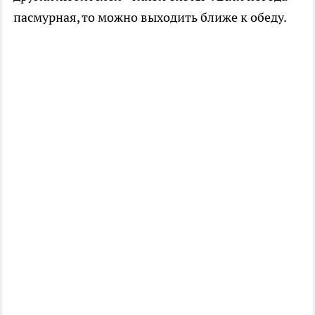
пасмурная, то можно выходить ближе к обеду.