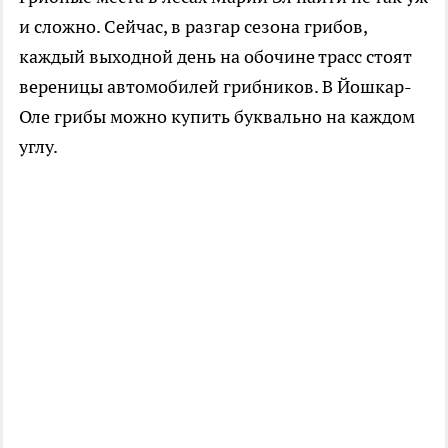
и сложно. Сейчас, в разгар сезона грибов,
каждый выходной день на обочине трасс стоят
вереницы автомобилей грибников. В Йошкар-
Оле грибы можно купить буквально на каждом
углу.