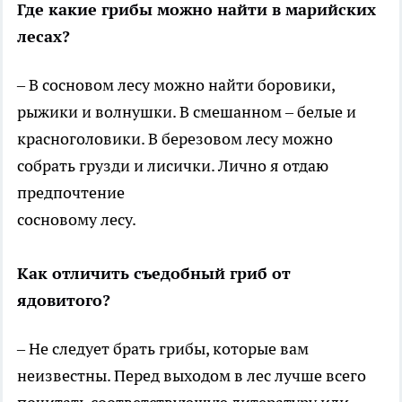
Где какие грибы можно найти в марийских
лесах?
– В сосновом лесу можно найти боровики,
рыжики и волнушки. В смешанном – белые и
красноголовики. В березовом лесу можно
собрать грузди и лисички. Лично я отдаю
предпочтение
сосновому лесу.
Как отличить съедобный гриб от
ядовитого?
– Не следует брать грибы, которые вам
неизвестны. Перед выходом в лес лучше всего