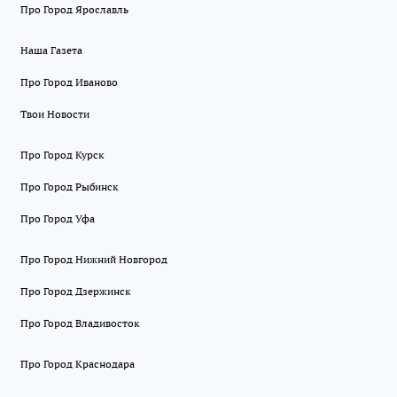
Про Город Ярославль
Наша Газета
Про Город Иваново
Твои Новости
Про Город Курск
Про Город Рыбинск
Про Город Уфа
Про Город Нижний Новгород
Про Город Дзержинск
Про Город Владивосток
Про Город Краснодара