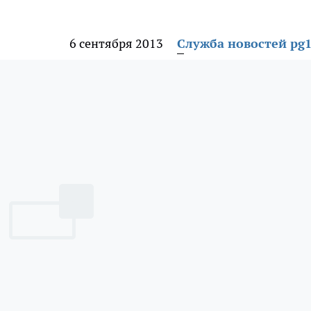
6 сентября 2013
Служба новостей pg1