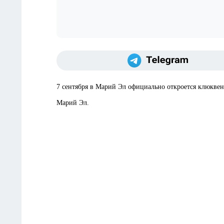
7 сентября в Марий Эл официально откроется клюкве
Марий Эл.