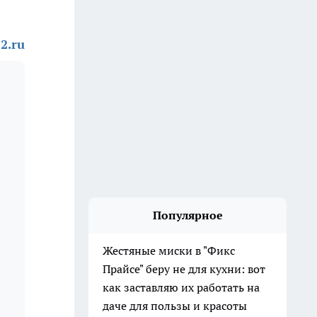
2.ru
Популярное
Жестяные миски в "Фикс
Прайсе" беру не для кухни: вот
как заставляю их работать на
даче для пользы и красоты