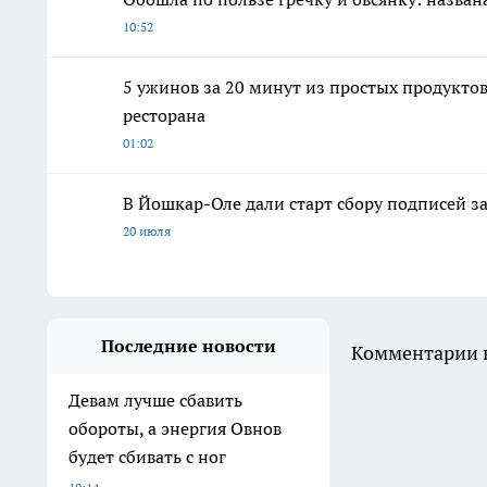
10:52
5 ужинов за 20 минут из простых продуктов:
ресторана
01:02
В Йошкар-Оле дали старт сбору подписей з
20 июля
Последние новости
Комментарии н
Девам лучше сбавить
обороты, а энергия Овнов
будет сбивать с ног