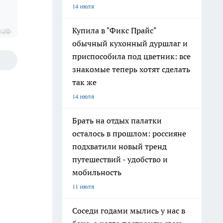
14 июля
.ro
Купила в "Фикс Прайс"
обычный кухонный дуршлаг и
приспособила под цветник: все
знакомые теперь хотят сделать
так же
14 июля
Брать на отдых палатки
осталось в прошлом: россияне
подхватили новый тренд
путешествий - удобство и
мобильность
11 июля
Соседи годами мылись у нас в