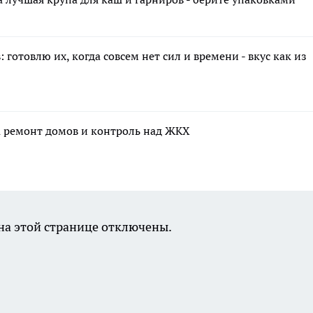
 готовлю их, когда совсем нет сил и времени - вкус как из
а ремонт домов и контроль над ЖКХ
а этой странице отключены.