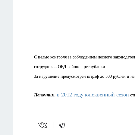
С целью контроля за соблюдением лесного законодател
сотрудников ОВД районов республики.
За нарушение предусмотрен штраф до 500 рублей и из
в 2012 году клюквенный сезон
Напомним,
отк