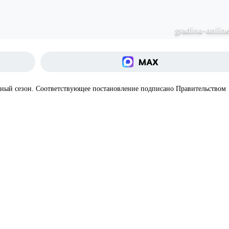
gradina-online
нный сезон. Соответствующее постановление подписано Правительством