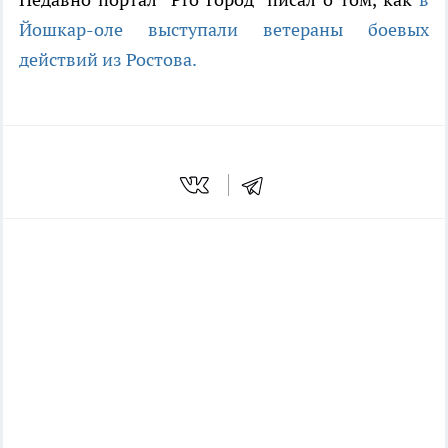
Йошкар-оле выступали ветераны боевых
действий из Ростова.