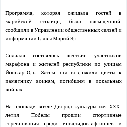
Программа, которая ожидала гостей в
марийской столице, была насыщенной,
сообщили в Управлении общественных связей и
информации Главы Марий Эл.
Сначала состоялось шествие участников
марафона и жителей республики по улицам
Йошкар-Олы. Затем они возложили цветы к
памятнику воинам, погибшим в локальных
войнах.
На площади возле Дворца культуры им. ХХХ-
летия Победы прошли спортивные
соревнования среди инвалидов-афганцев и