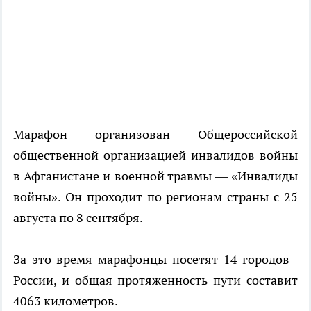
Марафон организован Общероссийской
общественной организацией инвалидов войны
в Афганистане и военной травмы — «Инвалиды
войны». Он проходит по регионам страны с 25
августа по 8 сентября.
За это время марафонцы посетят 14 городов
России, и общая протяженность пути составит
4063 километров.