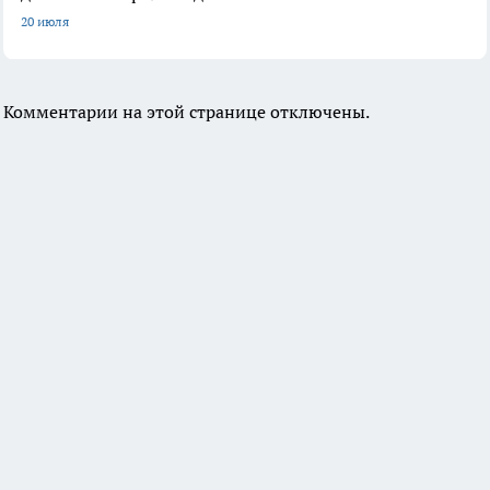
20 июля
Комментарии на этой странице отключены.