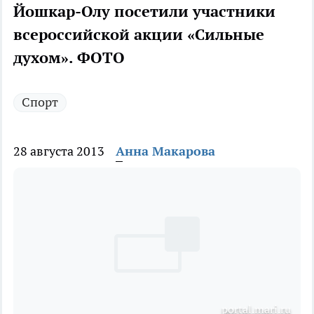
Йошкар-Олу посетили участники
всероссийской акции «Сильные
духом». ФОТО
Спорт
28 августа 2013
Анна Макарова
portal.mari.ru