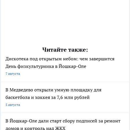
Читайте также:
Дискотека под открытым небом: чем завершится
День физкультурника в Йошкар-Оле
7 августа
В Медведево открыли умную площадку для
баскетбола и хоккея за 7,6 млн рублей
5 августа
В Йошкар-Оле дали старт сбору подписей за ремонт
домов и контроль над ЖКХ