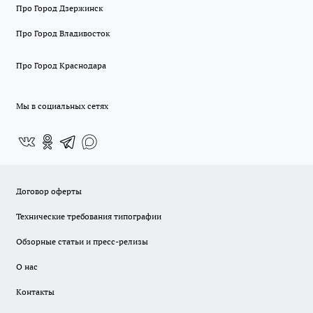
Про Город Дзержинск
Про Город Владивосток
Про Город Краснодара
Мы в социальных сетях
Договор оферты
Технические требования типографии
Обзорные статьи и пресс-релизы
О нас
Контакты