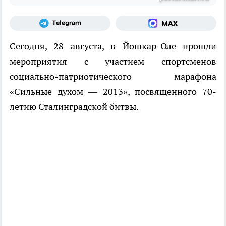
Сегодня, 28 августа, в Йошкар-Оле прошли
мероприятия с участием спортсменов
социально-патриотического марафона
«Сильные духом — 2013», посвященного 70-
летию Сталинградской битвы.