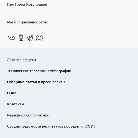
Про Город Краснодара
Мы в социальных сетях
Договор оферты
Технические требования типографии
Обзорные статьи и пресс-релизы
О нас
Контакты
Редакционная политика
Сводная ведомость результатов проведения СОУТ