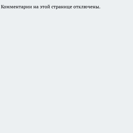
Комментарии на этой странице отключены.