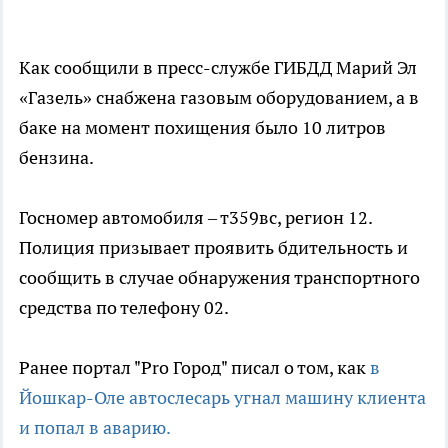
Как сообщили в пресс-службе ГИБДД Марий Эл
«Газель» снабжена газовым оборудованием, а в
баке на момент похищения было 10 литров
бензина.
Госномер автомобиля – т359вс, регион 12.
Полиция призывает проявить бдительность и
сообщить в случае обнаружения транспортного
средства по телефону 02.
Ранее портал "Pro Город" писал о том, как
в
Йошкар-Оле автослесарь угнал машину клиента
и попал в аварию.