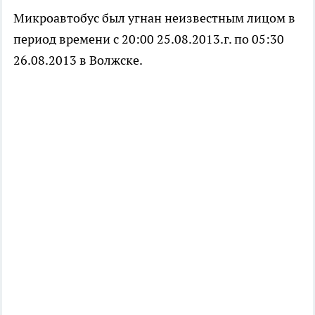
Микроавтобус был угнан неизвестным лицом в
период времени с 20:00 25.08.2013.г. по 05:30
26.08.2013 в Волжске.