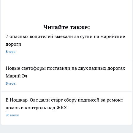
Читайте также:
7 опасных водителей выехали за сутки на марийские
дороги
Вчера
Новые светофоры поставили на двух важных дорогах
Марий Эл
Вчера
В Йошкар-Оле дали старт сбору подписей за ремонт
домов и контроль над ЖКХ
20 июля