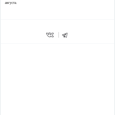
августа.