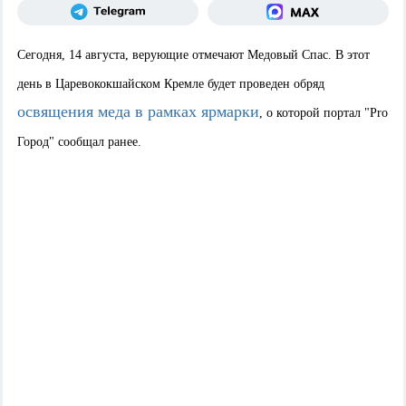
Сегодня, 14 августа, верующие отмечают Медовый Спас. В этот
день в Царевококшайском Кремле будет проведен обряд
освящения меда в рамках ярмарки
, о которой портал "Pro
Город" сообщал ранее.