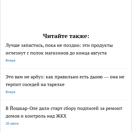
Читайте также:
Лучше запастись, пока не поздно: эти продукты
исчезнут с полок магазинов до конца августа
Вчера
Это вам не арбуз: как правильно есть дыню — она не
терпит соседей на тарелке
Вчера
В Йошкар-Оле дали старт сбору подписей за ремонт
домов и контроль над ЖКХ
20 июля