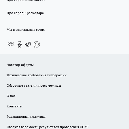
Про Город Краснодара
Мы в социальных сетях
Договор оферты
Технические требования типографии
Обзорные статьи и пресс-релизы
О нас
Контакты
Редакционная политика
Сводная ведомость результатов проведения СОУТ