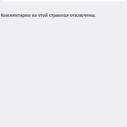
Комментарии на этой странице отключены.