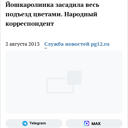
Йошкаролинка засадила весь
подъезд цветами. Народный
корреспондент
2 августа 2013
Служба новостей pg12.ru