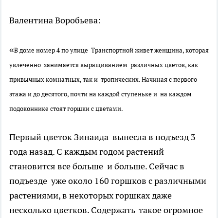
Валентина Воробьева:
«
В доме номер 4 по улице Транспортной живет женщина, которая
увлеченно занимается выращиванием различных цветов, как
привычных комнатных, так и тропических. Начиная с первого
этажа и до десятого, почти на каждой ступеньке и на каждом
подоконнике стоят горшки с цветами.
Первый цветок Зинаида вынесла в подъезд 3
года назад. С каждым годом растений
становится все больше и больше. Сейчас в
подъезде уже около 160 горшков с различными
растениями, в некоторых горшках даже
несколько цветков. Содержать такое огромное