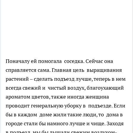
Поначалу ей помогала соседка. Сейчас она
справляется сама. Главная цель выращивания
растений – сделать подъезд лучше, теперь в нем
всегда свежий и чистый воздух, благоухающий
ароматом цветов, также иногда женщина
проводит генеральную уборку в подъезде. Если
бы в каждом доме жили такие люди, то дома в
городе стали бы намного лучше и чище. Заходя
в подъезд, мы бы дышали свежим воздухом
»
.