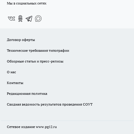
Мы в социальных сетях
Договор оферты
Технические требования типографии
Обзорные статьи и пресс-релизы
О нас
Контакты
Редакционная политика
Сводная ведомость результатов проведения СОУТ
Сетевое издание www.pg12.ru