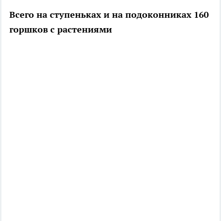
Всего на ступеньках и на подоконниках 160
горшков с растениями