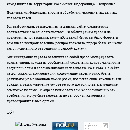
находящихся на территории Российской Федерации)».
Подробнее
Политика конфиденциальности и обработки персональных данных
пользователей
Вся информация, размещенная на данном сайте, охраняется в
соответствии с законодательством РФ об авторском праве и не
подлежит использованию кем-либо в какой бы то ни было форме, в
том числе воспроизведению, распространению, переработке не иначе
как с письменного разрешения правообладателя.
Администрация портала оставляет за собой право модерировать
комментарии, исходя из соображений сохранения конструктивности
обсуждения тем и соблюдения законодательства РФ и РМЭ. На сайте
не допускаются комментарии, содержащие нецензурную брань,
разжигающие межнациональную рознь, возбуждающие ненависть или
вражду, а равно унижение человеческого достоинства, размещение
ссылок не по теме. IP-адреса пользователей, не соблюдающих эти
требования, могут быть переданы по запросу в надзорные и
правоохранительные органы.
16+