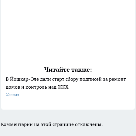
Читайте также:
В Йошкар-Оле дали старт сбору подписей за ремонт
домов и контроль над ЖКХ
20 июля
Комментарии на этой странице отключены.