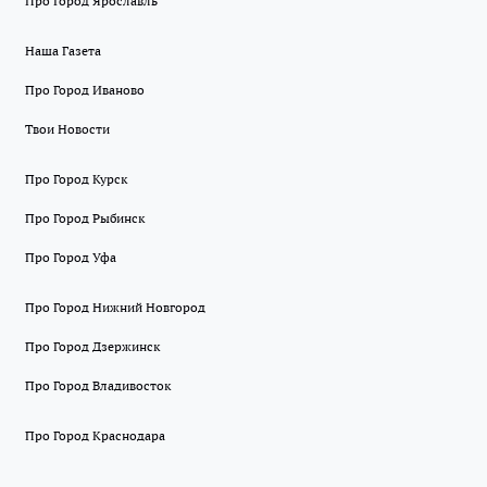
Про Город Ярославль
Наша Газета
Про Город Иваново
Твои Новости
Про Город Курск
Про Город Рыбинск
Про Город Уфа
Про Город Нижний Новгород
Про Город Дзержинск
Про Город Владивосток
Про Город Краснодара