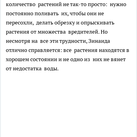
количество растений не так-то просто: нужно
постоянно поливать их, чтобы они не
пересохли, делать обрезку и опрыскивать
растения от множества вредителей. Но
несмотря на все эти трудности, Зинаида
отлично справляется: все растения находятся в
хорошем состоянии и не одно из них не вянет
от недостатка воды.