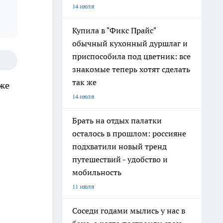
14 июля
Купила в "Фикс Прайс"
обычный кухонный дуршлаг и
приспособила под цветник: все
знакомые теперь хотят сделать
так же
уже
14 июля
Брать на отдых палатки
осталось в прошлом: россияне
подхватили новый тренд
путешествий - удобство и
мобильность
11 июля
Соседи годами мылись у нас в