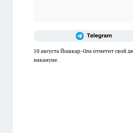
10 августа Йошкар-Ола отметит свой 
накануне.