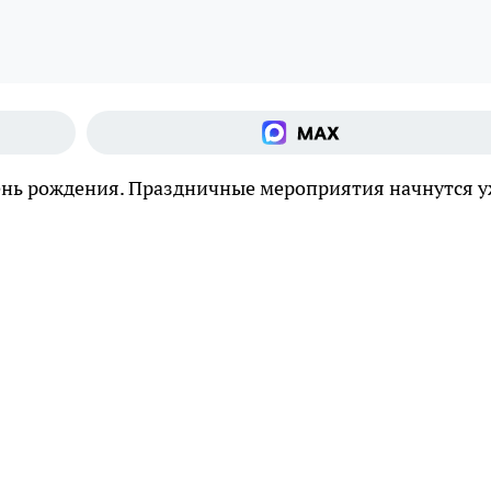
день рождения. Праздничные мероприятия начнутся 