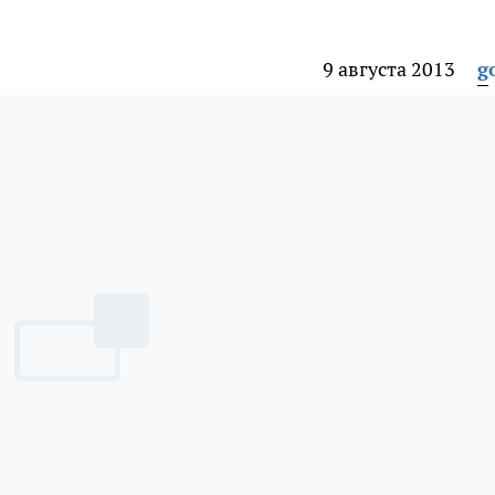
9 августа 2013
g