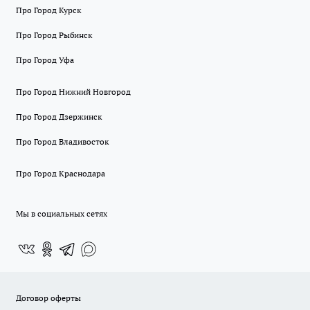
Про Город Курск
Про Город Рыбинск
Про Город Уфа
Про Город Нижний Новгород
Про Город Дзержинск
Про Город Владивосток
Про Город Краснодара
Мы в социальных сетях
Договор оферты