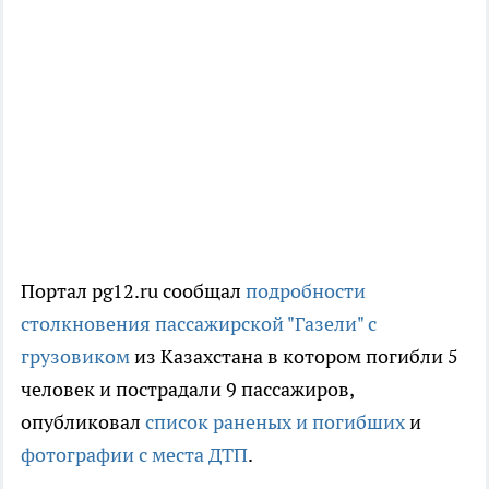
Портал pg12.ru сообщал
подробности
столкновения пассажирской "Газели" с
грузовиком
из Казахстана в котором погибли 5
человек и пострадали 9 пассажиров,
опубликовал
список раненых и погибших
и
фотографии с места ДТП
.