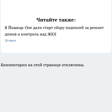
Читайте также:
В Йошкар-Оле дали старт сбору подписей за ремонт
домов и контроль над ЖКХ
20 июля
Комментарии на этой странице отключены.