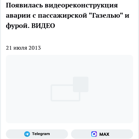
Появилась видеореконструкция
аварии с пассажирской "Газелью" и
фурой. ВИДЕО
21 июля 2013