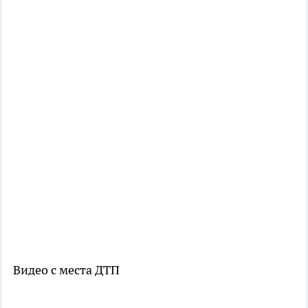
Видео с места ДТП