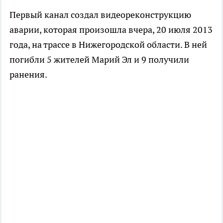
Первый канал создал видеореконструкцию
аварии, которая произошла вчера, 20 июля 2013
года, на трассе в Нижегородской области. В ней
погибли 5 жителей Марий Эл и 9 получили
ранения.