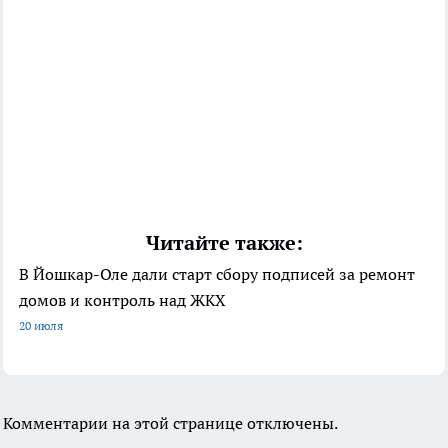
Читайте также:
В Йошкар-Оле дали старт сбору подписей за ремонт
домов и контроль над ЖКХ
20 июля
Комментарии на этой странице отключены.