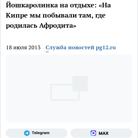
Йошкаролинка на отдыхе: «На
Кипре мы побывали там, где
родилась Афродита»
18 июля 2013
Служба новостей pg12.ru