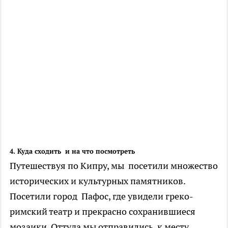
4. Куда сходить и на что посмотреть
Путешествуя по Кипру, мы посетили множество
исторических и культурных памятников.
Посетили город Пафос, где увидели греко-
римский театр и прекрасно сохранившиеся
мозаики. Оттуда мы отправились к месту