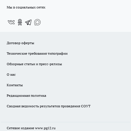
Мы в социальных сетях
Договор оферты
Технические требования типографии
Обзорные статьи и пресс-релизы
О нас
Контакты
Редакционная политика
Сводная ведомость результатов проведения СОУТ
Сетевое издание www.pg12.ru