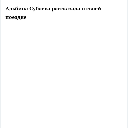
Альбина Субаева рассказала о своей
поездке