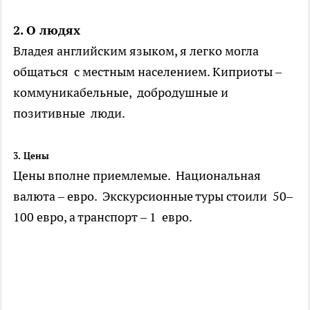
2. О людях
Владея английским языком, я легко могла
общаться с местным населением. Киприоты –
коммуникабельные, добродушные и
позитивные люди.
3. Цены
Цены вполне приемлемые. Национальная
валюта – евро. Экскурсионные туры стоили 50–
100 евро, а транспорт – 1 евро.