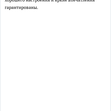
гарантированы.