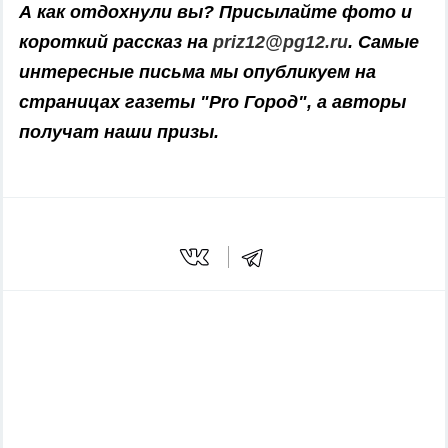
А как отдохнули вы? Присылайте фото и
короткий рассказ на
priz12@pg12.ru
. Самые
интересные письма мы опубликуем на
страницах газеты "Pro Город", а авторы
получат наши призы.