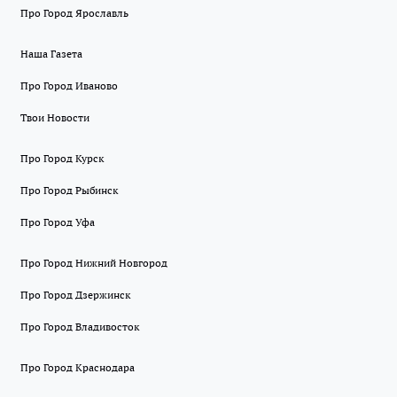
Про Город Ярославль
Наша Газета
Про Город Иваново
Твои Новости
Про Город Курск
Про Город Рыбинск
Про Город Уфа
Про Город Нижний Новгород
Про Город Дзержинск
Про Город Владивосток
Про Город Краснодара