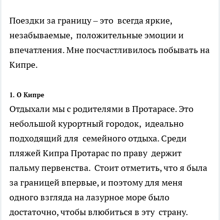
Поездки за границу – это всегда яркие,
незабываемые, положительные эмоции и
впечатления. Мне посчастливилось побывать на
Кипре.
1. О Кипре
Отдыхали мы с родителями в Протарасе. Это
небольшой курортный городок, идеально
подходящий для семейного отдыха. Среди
пляжей Кипра Протарас по праву держит
пальму первенства. Стоит отметить, что я была
за границей впервые, и поэтому для меня
одного взгляда на лазурное море было
достаточно, чтобы влюбиться в эту страну.