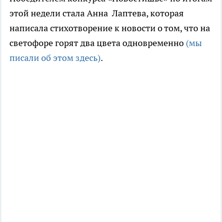
этой недели стала Анна Лаптева, которая
написала стихотворение к новости о том, что на
светофоре горят два цвета одновременно
(мы
писали об этом здесь)
.