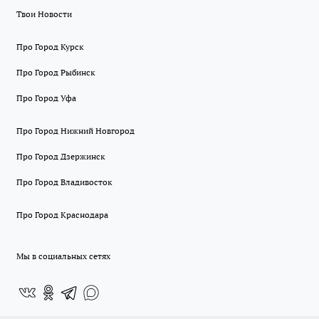
Твои Новости
Про Город Курск
Про Город Рыбинск
Про Город Уфа
Про Город Нижний Новгород
Про Город Дзержинск
Про Город Владивосток
Про Город Краснодара
Мы в социальных сетях