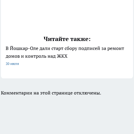
Читайте также:
В Йошкар-Оле дали старт сбору подписей за ремонт
домов и контроль над ЖКХ
20 июля
Комментарии на этой странице отключены.