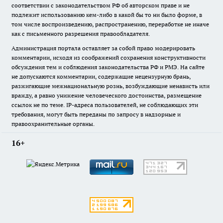
соответствии с законодательством РФ об авторском праве и не
подлежит использованию кем-либо в какой бы то ни было форме, в
том числе воспроизведению, распространению, переработке не иначе
как с письменного разрешения правообладателя.
Администрация портала оставляет за собой право модерировать
комментарии, исходя из соображений сохранения конструктивности
обсуждения тем и соблюдения законодательства РФ и РМЭ. На сайте
не допускаются комментарии, содержащие нецензурную брань,
разжигающие межнациональную рознь, возбуждающие ненависть или
вражду, а равно унижение человеческого достоинства, размещение
ссылок не по теме. IP-адреса пользователей, не соблюдающих эти
требования, могут быть переданы по запросу в надзорные и
правоохранительные органы.
16+