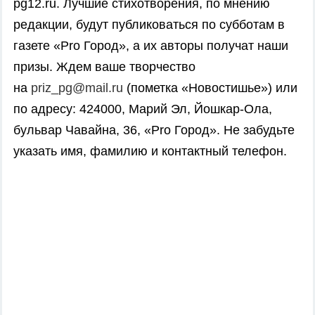
pg12.ru. Лучшие стихотворения, по мнению
редакции, будут публиковаться по субботам в
газете «Pro Город», а их авторы получат наши
призы. Ждем ваше творчество
на
priz_pg@mail.ru
(пометка «Новостишье») или
по адресу: 424000, Марий Эл, Йошкар-Ола,
бульвар Чавайна, 36, «Pro Город». Не забудьте
указать имя, фамилию и контактный телефон.