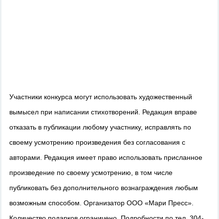
Участники конкурса могут использовать художественный
вымысел при написании стихотворений. Редакция вправе
отказать в публикации любому участнику, исправлять по
своему усмотрению произведения без согласования с
авторами. Редакция имеет право использовать присланное
произведение по своему усмотрению, в том числе
публиковать без дополнительного вознаграждения любым
возможным способом. Организатор ООО «Мари Пресс».
Количество подарков ограничено. Подробности по тел. 304-