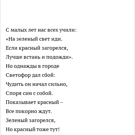
С малых лет нас всех учили:
«На зеленый свет иди.
Если красный загорелся,
Лучше встань и подожди».
Но однажды в городе
Светофор дал сбой:
Чудить он начал сильно,
Споря сам с собой.
Показывает красный –
Все покорно ждут.
Зеленый загорелся,
Но красный тоже тут!