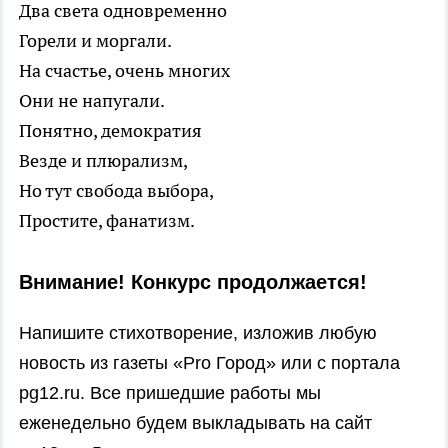
Два света одновременно
Горели и моргали.
На счастье, очень многих
Они не напугали.
Понятно, демократия
Везде и плюрализм,
Но тут свобода выбора,
Простите, фанатизм.
Внимание! Конкурс продолжается!
Напишите стихотворение, изложив любую
новость из газеты «Pro Город» или с портала
pg12.ru. Все пришедшие работы мы
еженедельно будем выкладывать на сайт