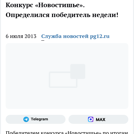
Конкурс «Новостишье».
Определился победитель недели!
6 июля 2013
Служба новостей pg12.ru
Победителем конкурса «Новостишье» по итогам