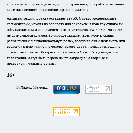
том числе воспроизведению, распространению, переработке не иначе
как с письменного разрешения правообладателя.
Администрация портала оставляет за собой право модерировать
комментарии, исходя из соображений сохранения конструктивности
обсуждения тем и соблюдения законодательства РФ и РМЭ. На сайте
не допускаются комментарии, содержащие нецензурную брань,
разжигающие межнациональную рознь, возбуждающие ненависть или
вражду, а равно унижение человеческого достоинства, размещение
ссылок не по теме. IP-адреса пользователей, не соблюдающих эти
требования, могут быть переданы по запросу в надзорные и
правоохранительные органы.
16+