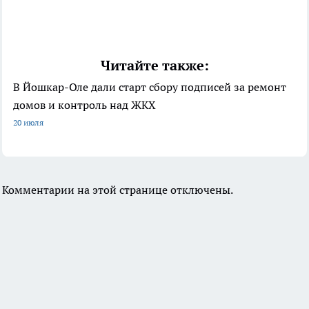
Читайте также:
В Йошкар-Оле дали старт сбору подписей за ремонт
домов и контроль над ЖКХ
20 июля
Комментарии на этой странице отключены.