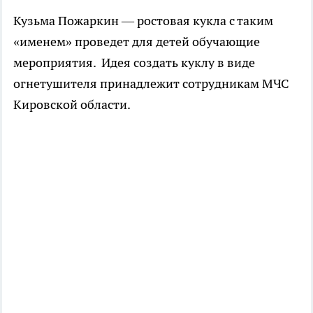
Кузьма Пожаркин — ростовая кукла с таким
«именем» проведет для детей обучающие
мероприятия. Идея создать куклу в виде
огнетушителя принадлежит сотрудникам МЧС
Кировской области.