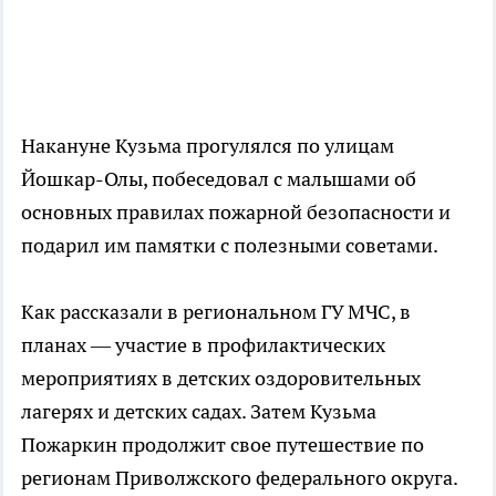
Накануне Кузьма прогулялся по улицам
Йошкар-Олы, побеседовал с малышами об
основных правилах пожарной безопасности и
подарил им памятки с полезными советами.
Как рассказали в региональном ГУ МЧС, в
планах — участие в профилактических
мероприятиях в детских оздоровительных
лагерях и детских садах. Затем Кузьма
Пожаркин продолжит свое путешествие по
регионам Приволжского федерального округа.