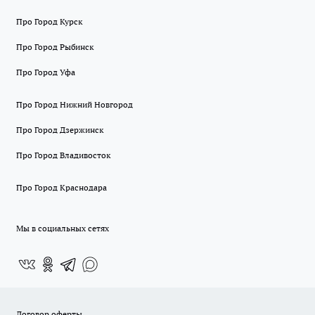
Про Город Курск
Про Город Рыбинск
Про Город Уфа
Про Город Нижний Новгород
Про Город Дзержинск
Про Город Владивосток
Про Город Краснодара
Мы в социальных сетях
Договор оферты