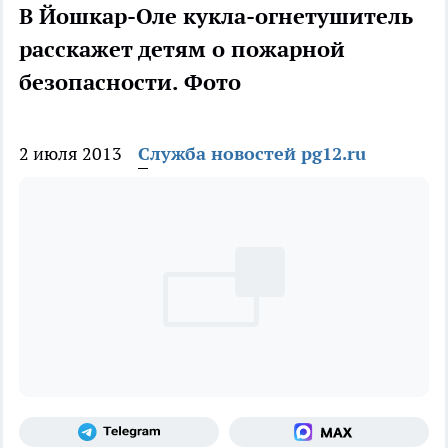
В Йошкар-Оле кукла-огнетушитель
расскажет детям о пожарной
безопасности. Фото
2 июля 2013
Служба новостей pg12.ru