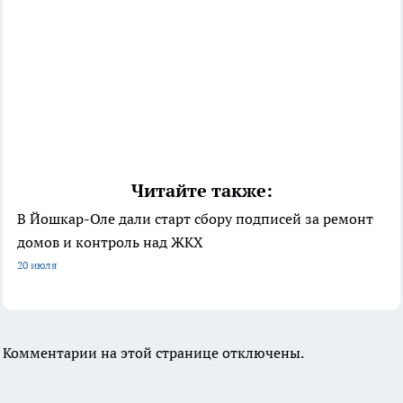
Читайте также:
В Йошкар-Оле дали старт сбору подписей за ремонт
домов и контроль над ЖКХ
20 июля
Комментарии на этой странице отключены.