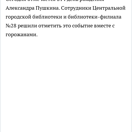
Александра Пушкина. Сотрудники Центральной
городской библиотеки и библиотеки-филиала
№28 решили отметить это событие вместе с
горожанами.