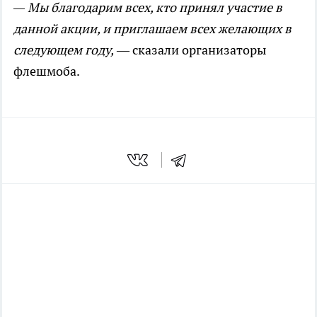
— Мы благодарим всех, кто принял участие в
данной акции, и приглашаем всех желающих в
следующем году,
— сказали организаторы
флешмоба.