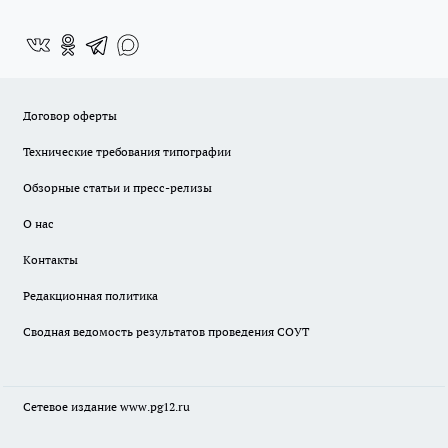
Договор оферты
Технические требования типографии
Обзорные статьи и пресс-релизы
О нас
Контакты
Редакционная политика
Сводная ведомость результатов проведения СОУТ
Сетевое издание www.pg12.ru