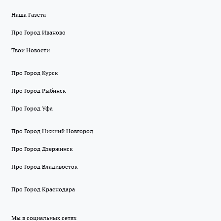
Наша Газета
Про Город Иваново
Твои Новости
Про Город Курск
Про Город Рыбинск
Про Город Уфа
Про Город Нижний Новгород
Про Город Дзержинск
Про Город Владивосток
Про Город Краснодара
Мы в социальных сетях