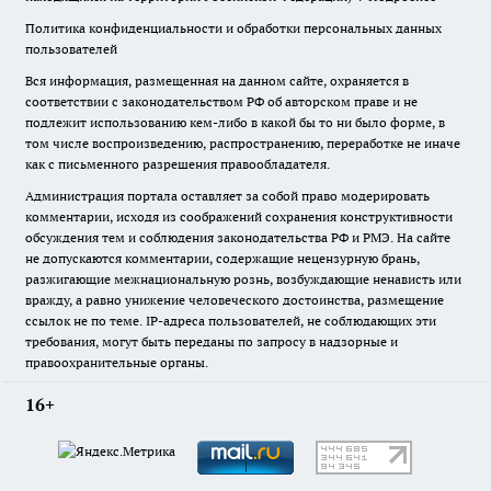
Политика конфиденциальности и обработки персональных данных
пользователей
Вся информация, размещенная на данном сайте, охраняется в
соответствии с законодательством РФ об авторском праве и не
подлежит использованию кем-либо в какой бы то ни было форме, в
том числе воспроизведению, распространению, переработке не иначе
как с письменного разрешения правообладателя.
Администрация портала оставляет за собой право модерировать
комментарии, исходя из соображений сохранения конструктивности
обсуждения тем и соблюдения законодательства РФ и РМЭ. На сайте
не допускаются комментарии, содержащие нецензурную брань,
разжигающие межнациональную рознь, возбуждающие ненависть или
вражду, а равно унижение человеческого достоинства, размещение
ссылок не по теме. IP-адреса пользователей, не соблюдающих эти
требования, могут быть переданы по запросу в надзорные и
правоохранительные органы.
16+