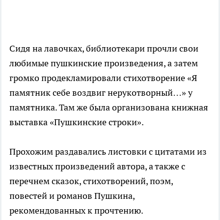
Сидя на лавочках, библиотекари прочли свои
любимые пушкинские произведения, а затем
громко продекламировали стихотворение «Я
памятник себе воздвиг нерукотворный…» у
памятника. Там же была организована книжная
выставка «Пушкинские строки».
Прохожим раздавались листовки с цитатами из
известных произведений автора, а также с
перечнем сказок, стихотворений, поэм,
повестей и романов Пушкина,
рекомендованных к прочтению.