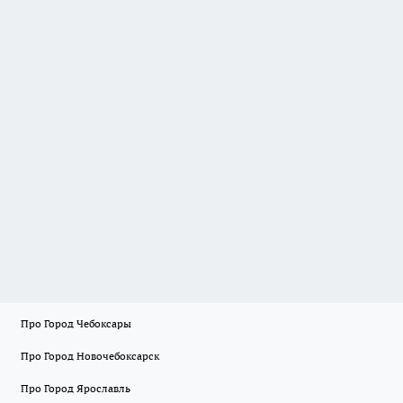
Про Город Чебоксары
Про Город Новочебоксарск
Про Город Ярославль