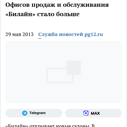
Офисов продаж и обслуживания
«Билайн» стало больше
29 мая 2013
Служба новостей pg12.ru
«Билайн» открывает новые салоны. В