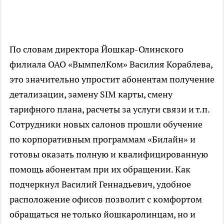
По словам директора Йошкар-Олинского
филиала ОАО «ВымпелКом» Василия Кораблева,
это значительно упростит абонентам получение
детализации, замену SIM карты, смену
тарифного плана, расчеты за услуги связи и т.п.
Сотрудники новых салонов прошли обучение
по корпоративным программам «Билайн» и
готовы оказать полную и квалифицированную
помощь абонентам при их обращении. Как
подчеркнул Василий Геннадьевич, удобное
расположение офисов позволит с комфортом
обращаться не только йошкаролинцам, но и