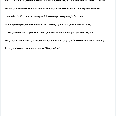
использован на звонки на платные номера справочных
служб; SMS на номера CPA-партнеров, SMS на
международные номера; международные вызовы;
соединения при нахождении в любом роуминге; за
подключение дополнительных услуг; абонентскую плату.
Подробности - в офисе "Билайн".