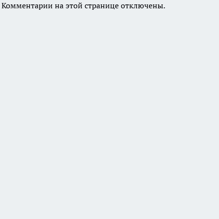
Комментарии на этой странице отключены.