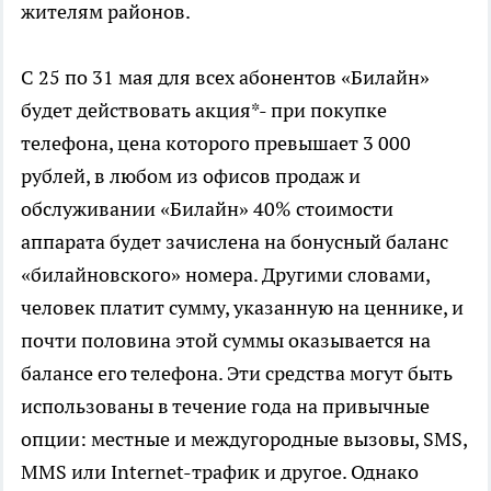
жителям районов.
С 25 по 31 мая для всех абонентов «Билайн»
будет действовать акция*- при покупке
телефона, цена которого превышает 3 000
рублей, в любом из офисов продаж и
обслуживании «Билайн» 40% стоимости
аппарата будет зачислена на бонусный баланс
«билайновского» номера. Другими словами,
человек платит сумму, указанную на ценнике, и
почти половина этой суммы оказывается на
балансе его телефона. Эти средства могут быть
использованы в течение года на привычные
опции: местные и междугородные вызовы, SMS,
MMS или Internet-трафик и другое. Однако