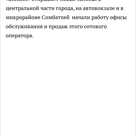
центральной части города, на автовокзале и в
микрорайоне Сомбатхей начали работу офисы
обслуживания и продаж этого сотового
оператора.