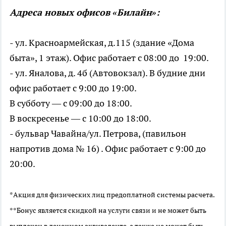
Адреса новых офисов «Билайн»:
- ул. Красноармейская, д.115 (здание «Дома
быта», 1 этаж). Офис работает с 08:00 до 19:00.
- ул. Яналова, д. 4б (Автовокзал). В будние дни
офис работает с 9:00 до 19:00.
В субботу — с 09:00 до 18:00.
В воскресенье — с 10:00 до 18:00.
- бульвар Чавайна/ул. Петрова, (павильон
напротив дома № 16) . Офис работает с 9:00 до
20:00.
*Акция для физических лиц предоплатной системы расчета.
**Бонус является скидкой на услуги связи и не может быть
выплачен в денежном эквиваленте, а также не может быть