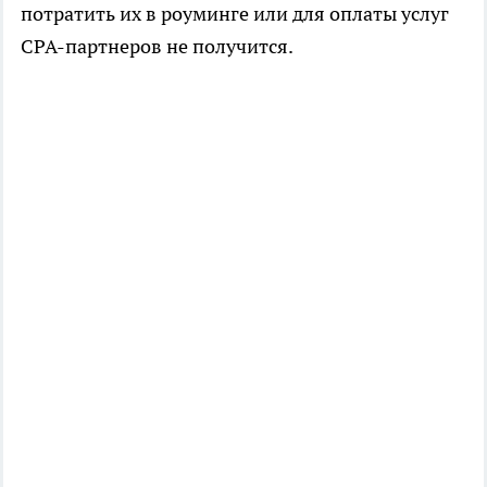
потратить их в роуминге или для оплаты услуг
СРА-партнеров не получится.