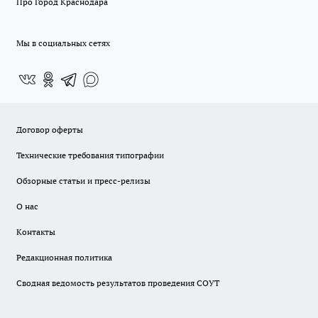
Про Город Краснодара
Мы в социальных сетях
Договор оферты
Технические требования типографии
Обзорные статьи и пресс-релизы
О нас
Контакты
Редакционная политика
Сводная ведомость результатов проведения СОУТ