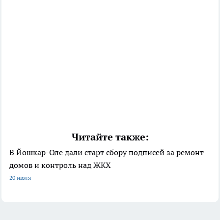
Читайте также:
В Йошкар-Оле дали старт сбору подписей за ремонт
домов и контроль над ЖКХ
20 июля