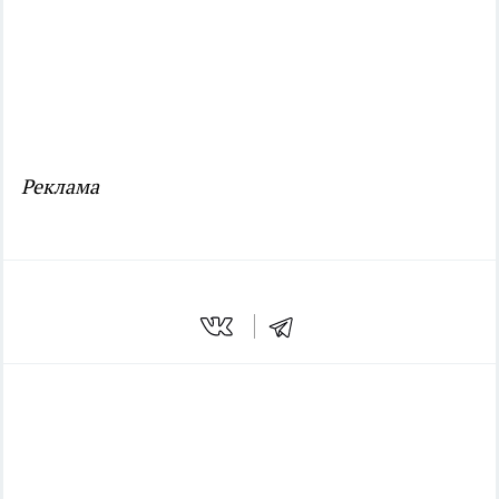
Реклама