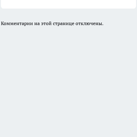
Комментарии на этой странице отключены.