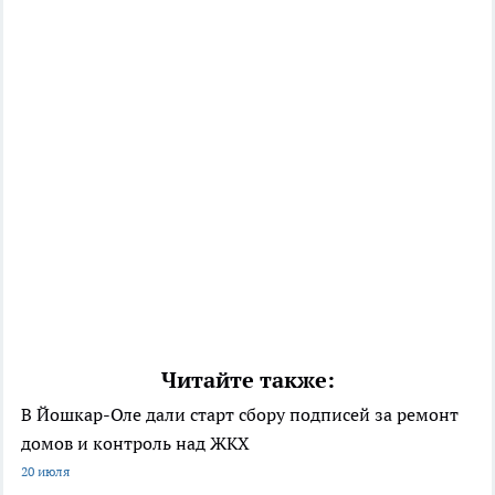
Читайте также:
В Йошкар-Оле дали старт сбору подписей за ремонт
домов и контроль над ЖКХ
20 июля