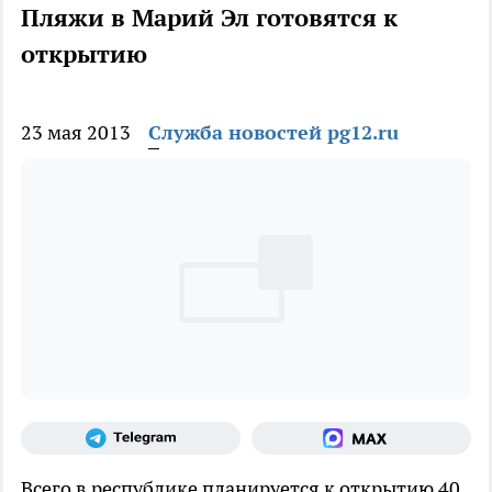
Пляжи в Марий Эл готовятся к
открытию
23 мая 2013
Служба новостей pg12.ru
Всего в республике планируется к открытию 40