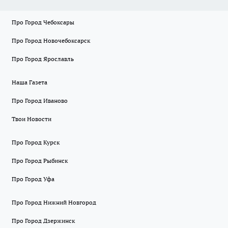
Про Город Чебоксары
Про Город Новочебоксарск
Про Город Ярославль
Наша Газета
Про Город Иваново
Твои Новости
Про Город Курск
Про Город Рыбинск
Про Город Уфа
Про Город Нижний Новгород
Про Город Дзержинск