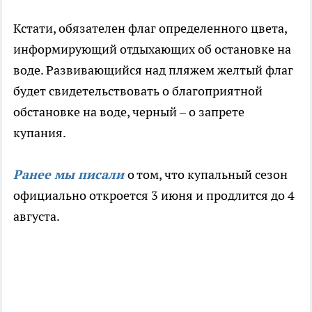
Кстати, обязателен флаг определенного цвета,
информирующий отдыхающих об остановке на
воде. Развивающийся над пляжем желтый флаг
будет свидетельствовать о благоприятной
обстановке на воде, черный – о запрете
купания.
Ранее мы писали
о том, что купальный сезон
официально откроется 3 июня и продлится до 4
августа.