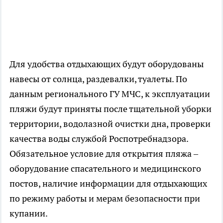
Для удобства отдыхающих будут оборудованы
навесы от солнца, раздевалки, туалеты. По
данным регионального ГУ МЧС, к эксплуатации
пляжи будут приняты после тщательной уборки
территории, водолазной очистки дна, проверки
качества воды службой Роспотребнадзора.
Обязательное условие для открытия пляжа –
оборудование спасательного и медицинского
постов, наличие информации для отдыхающих
по режиму работы и мерам безопасности при
купании.