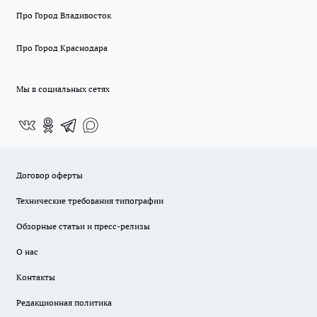
Про Город Владивосток
Про Город Краснодара
Мы в социальных сетях
Договор оферты
Технические требования типографии
Обзорные статьи и пресс-релизы
О нас
Контакты
Редакционная политика