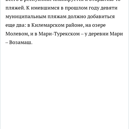
пляжей. К имевшимся в прошлом году девяти
муниципальным пляжам должно добавиться
еще два: в Килемарском районе, на озере
Молевом, и в Мари-Турекском – у деревни Мари
– Возамаш.