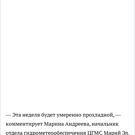
— Эта неделя будет умеренно прохладной, —
комментирует Марина Андреева, начальник
отдела гидрометеообеспечения ЦГМС Марий Эл.