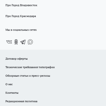
Про Город Владивосток
Про Город Краснодара
Мы в социальных сетях
Договор оферты
Технические требования типографии
Обзорные статьи и пресс-релизы
О нас
Контакты
Редакционная политика