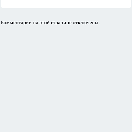
Комментарии на этой странице отключены.