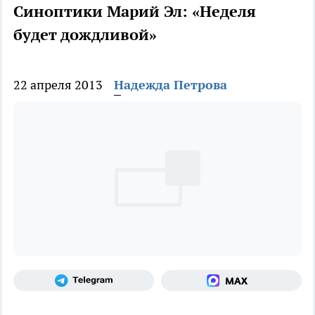
Синоптики Марий Эл: «Неделя
будет дождливой»
22 апреля 2013
Надежда Петрова