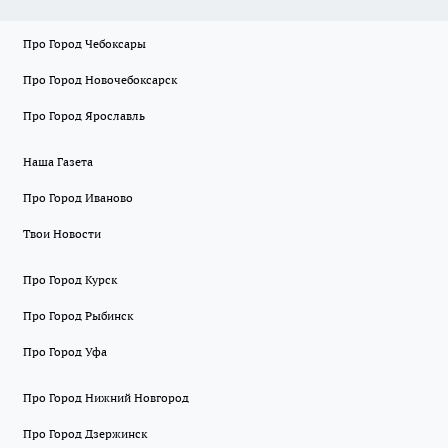
Про Город Чебоксары
Про Город Новочебоксарск
Про Город Ярославль
Наша Газета
Про Город Иваново
Твои Новости
Про Город Курск
Про Город Рыбинск
Про Город Уфа
Про Город Нижний Новгород
Про Город Дзержинск