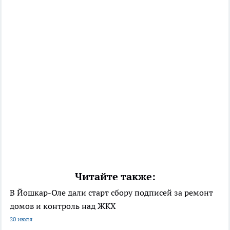
Читайте также:
В Йошкар-Оле дали старт сбору подписей за ремонт
домов и контроль над ЖКХ
20 июля