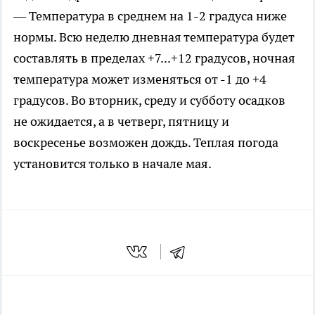
— Температура в среднем на 1-2 градуса ниже
нормы. Всю неделю дневная температура будет
составлять в пределах +7...+12 градусов, ночная
температура может изменяться от -1 до +4
градусов. Во вторник, среду и субботу осадков
не ожидается, а в четверг, пятницу и
воскресенье возможен дождь. Теплая погода
установится только в начале мая.