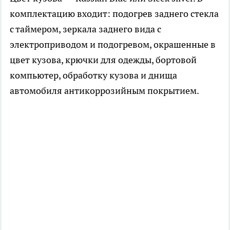
комплектацию входит: подогрев заднего стекла
с таймером, зеркала заднего вида с
электроприводом и подогревом, окрашенные в
цвет кузова, крючки для одежды, бортовой
компьютер, обработку кузова и днища
автомобиля антикоррозийным покрытием.