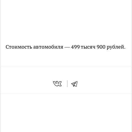
Стоимость автомобиля — 499 тысяч 900 рублей.