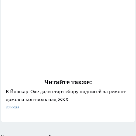
Читайте также:
В Йошкар-Оле дали старт сбору подписей за ремонт
домов и контроль над ЖКХ
20 июля