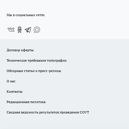
Мы в социальных сетях
Договор оферты
Технические требования типографии
Обзорные статьи и пресс-релизы
О нас
Контакты
Редакционная политика
Сводная ведомость результатов проведения СОУТ