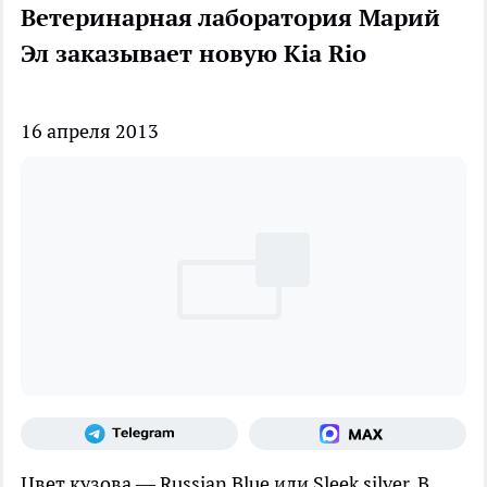
Ветеринарная лаборатория Марий
Эл заказывает новую Kia Rio
16 апреля 2013
Цвет кузова — Russian Blue или Sleek silver. В