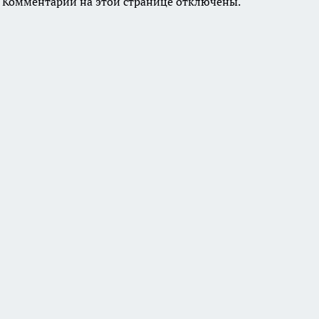
Комментарии на этой странице отключены.