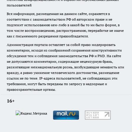
пользователей
Вся информация, размещенная на данном сайте, охраняется в
соответствии с законодательством РФ об авторском праве и не
подлежит использованию кем-либо в какой бы то ни было форме, в
том числе воспроизведению, распространению, переработке не иначе
как с письменного разрешения правообладателя.
Администрация портала оставляет за собой право модерировать
комментарии, исходя из соображений сохранения конструктивности
обсуждения тем и соблюдения законодательства РФ и РМЭ. На сайте
не допускаются комментарии, содержащие нецензурную брань,
разжигающие межнациональную рознь, возбуждающие ненависть или
вражду, а равно унижение человеческого достоинства, размещение
ссылок не по теме. IP-адреса пользователей, не соблюдающих эти
требования, могут быть переданы по запросу в надзорные и
правоохранительные органы.
16+