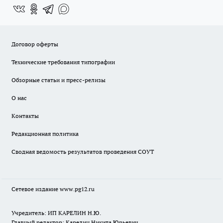
Договор оферты
Технические требования типографии
Обзорные статьи и пресс-релизы
О нас
Контакты
Редакционная политика
Сводная ведомость результатов проведения СОУТ
Сетевое издание www.pg12.ru
Учредитель: ИП КАРЕЛИН Н.Ю.
Главный редактор: Карелин Никита Юрьевич