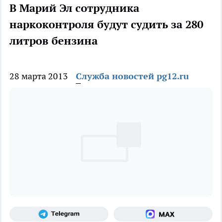
В Марий Эл сотрудника
наркоконтроля будут судить за 280
литров бензина
28 марта 2013
Служба новостей pg12.ru