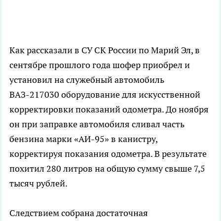
Как рассказали в СУ СК России по Марий Эл, в
сентябре прошлого года шофер приобрел и
установил на служебный автомобиль
ВАЗ-217030 оборудование для искусственной
корректировки показаний одометра. До ноября
он при заправке автомобиля сливал часть
бензина марки «АИ-95» в канистру,
корректируя показания одометра. В результате
похитил 280 литров на общую сумму свыше 7,5
тысяч рублей.
Следствием собрана достаточная