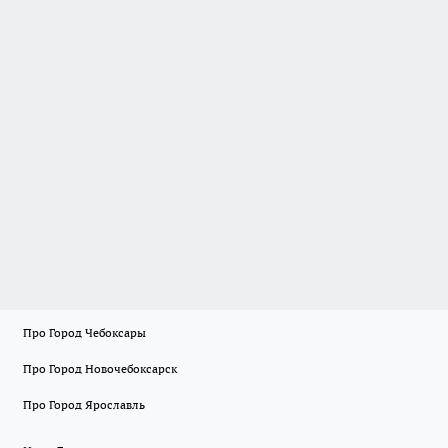
Про Город Чебоксары
Про Город Новочебоксарск
Про Город Ярославль