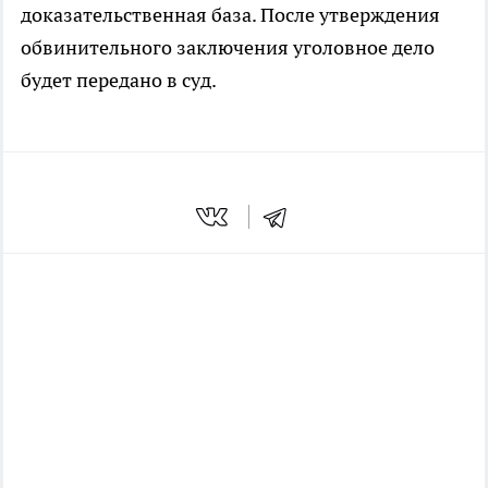
доказательственная база. После утверждения
обвинительного заключения уголовное дело
будет передано в суд.