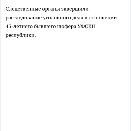
Следственные органы завершили
расследование уголовного дела в отношении
43-летнего бывшего шофера УФСКН
республики.