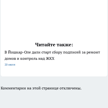
Читайте также:
В Йошкар-Оле дали старт сбору подписей за ремонт
домов и контроль над ЖКХ
20 июля
Комментарии на этой странице отключены.