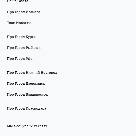
Наша Газета
Про Город Иваново
Твои Новости
Про Город Курск
Про Город Рыбинск
Про Город Уфа
Про Город Нижний Новгород
Про Город Дзержинск
Про Город Владивосток
Про Город Краснодара
Мы в социальных сетях