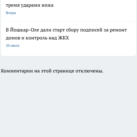
тремя ударами ножа
Вчера
В Йошкар-Оле дали старт сбору подписей за ремонт
домов и контроль над ЖКХ
20 июля
Комментарии на этой странице отключены.