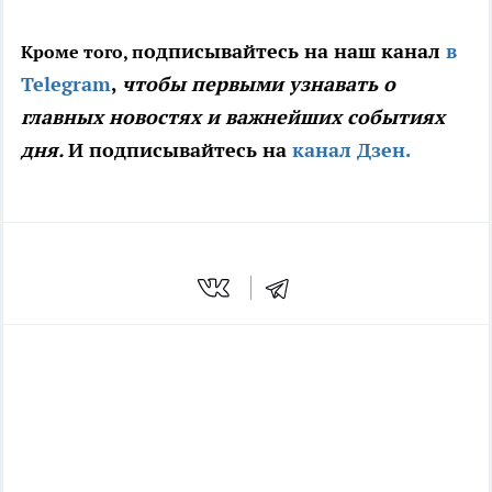
одписывайтесь на наш канал
в
Кроме того, п
Telegram
,
чтобы первыми узнавать о
главных новостях и важнейших событиях
дня.
И подписывайтесь на
канал Дзен.