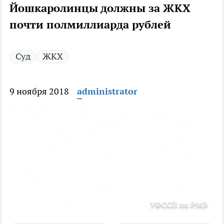
Йошкаролинцы должны за ЖКХ
почти полмиллиарда рублей
Суд
ЖКХ
9 ноября 2018
administrator
УФССП по РМЭ