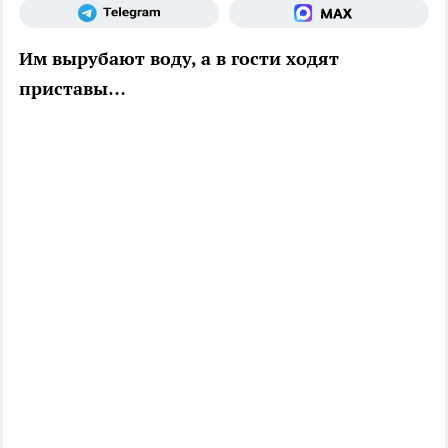
Им вырубают воду, а в гости ходят
приставы…