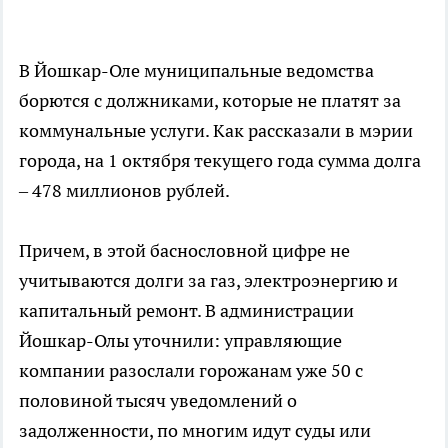
В Йошкар-Оле муниципальные ведомства
борются с должниками, которые не платят за
коммунальные услуги. Как рассказали в мэрии
города, на 1 октября текущего года сумма долга
– 478 миллионов рублей.
Причем, в этой баснословной цифре не
учитываются долги за газ, электроэнергию и
капитальный ремонт. В администрации
Йошкар-Олы уточнили: управляющие
компании разослали горожанам уже 50 с
половиной тысяч уведомлений о
задолженности, по многим идут суды или