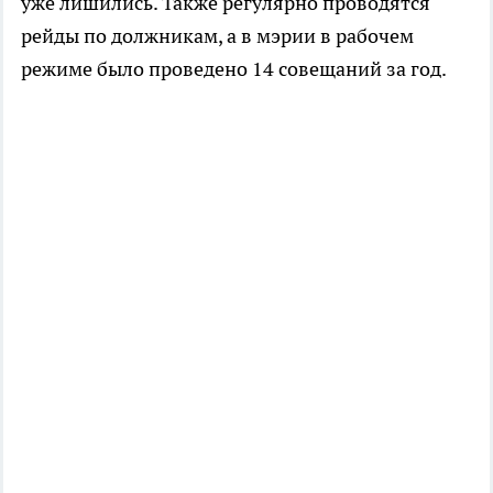
уже лишились. Также регулярно проводятся
рейды по должникам, а в мэрии в рабочем
режиме было проведено 14 совещаний за год.