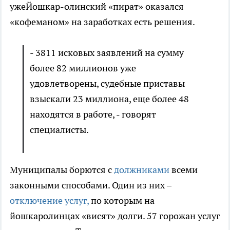
ужеЙошкар-олинский «пират» оказался
«кофеманом» на заработках есть решения.
- 3811 исковых заявлений на сумму
более 82 миллионов уже
удовлетворены, судебные приставы
взыскали 23 миллиона, еще более 48
находятся в работе, - говорят
специалисты.
Муниципалы борются с
должниками
всеми
законными способами. Один из них –
отключение услуг,
по которым на
йошкаролинцах «висят» долги. 57 горожан услуг