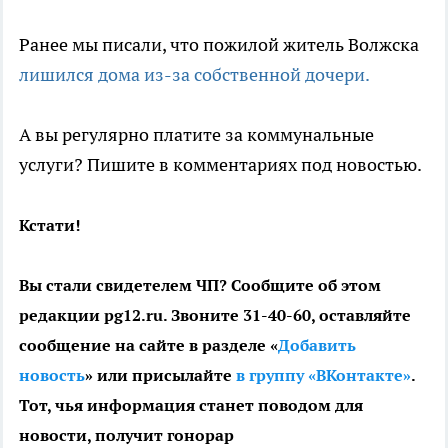
Ранее мы писали, что пожилой житель Волжска
лишился дома из-за собственной дочери.
А вы регулярно платите за коммунальные
услуги? Пишите в комментариях под новостью.
Кстати!
Вы стали свидетелем ЧП? Сообщите об этом
редакции pg12.ru. Звоните 31-40-60, оставляйте
сообщение на сайте в разделе «
Добавить
новость
» или присылайте
в группу «ВКонтакте»
.
Тот, чья информация станет поводом для
новости, получит гонорар