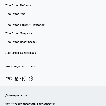
Про Город Рыбинск
Про Город Уфа
Про Город Нижний Новгород
Про Город Дзержинск
Про Город Владивосток
Про Город Краснодара
Мы в социальных сетях
Договор оферты
Технические требования типографии