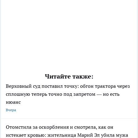
Читайте также:
Верховный суд поставил точку: обгон трактора через
сплошную теперь точно под запретом — но есть
нюанс
Вчера
Отомстила за оскорбления и смотрела, как он
истекает кровью: жительница Марий Эл убила мужа