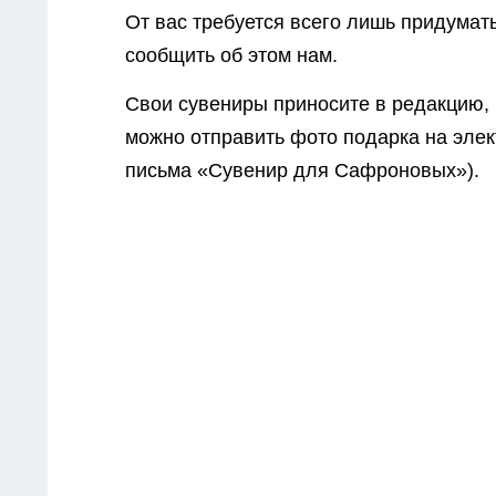
От вас требуется всего лишь придумат
сообщить об этом нам.
Свои сувениры приносите в редакцию, 
можно отправить фото подарка на эле
письма «Сувенир для Сафроновых»).