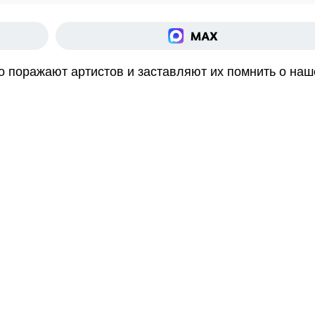
о поражают артистов и заставляют их помнить о на