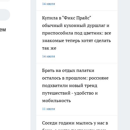
14 июля
Купила в "Фикс Прайс"
обычный кухонный дуршлаг и
шем
приспособила под цветник: все
знакомые теперь хотят сделать
так же
14 июля
Брать на отдых палатки
осталось в прошлом: россияне
подхватили новый тренд
путешествий - удобство и
мобильность
11 июля
Соседи годами мылись у нас в