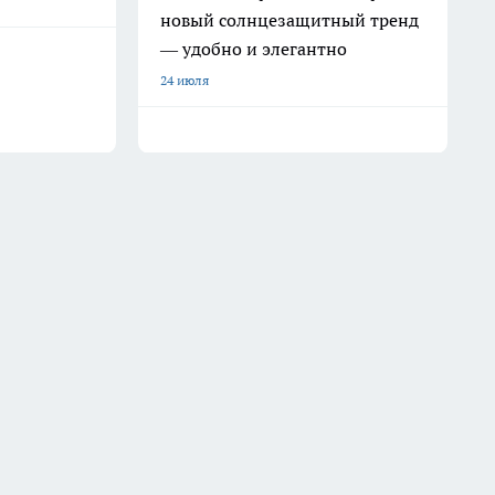
новый солнцезащитный тренд
— удобно и элегантно
24 июля