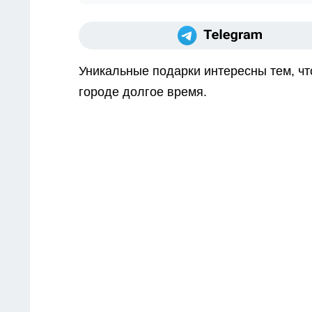
Уникальные подарки интересны тем, чт
городе долгое время.