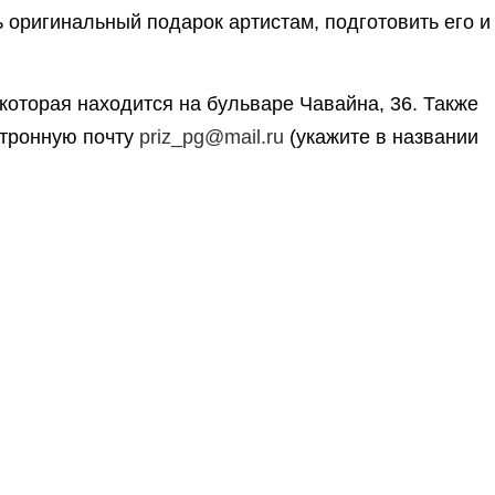
ь оригинальный подарок артистам, подготовить его и
которая находится на бульваре Чавайна, 36. Также
ктронную почту
priz_pg@mail.ru
(укажите в названии