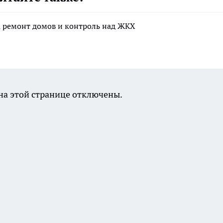
а ремонт домов и контроль над ЖКХ
а этой странице отключены.