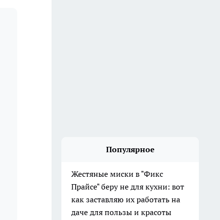
Популярное
Жестяные миски в "Фикс
Прайсе" беру не для кухни: вот
как заставляю их работать на
даче для пользы и красоты