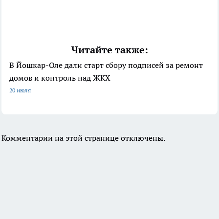
Читайте также:
В Йошкар-Оле дали старт сбору подписей за ремонт
домов и контроль над ЖКХ
20 июля
Комментарии на этой странице отключены.