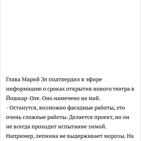
Глава Марий Эл подтвердил в эфире
информацию о сроках открытия нового театра в
Йошкар-Оле. Оно намечено на май.
- Останутся, возможно фасадные работы, это
очень сложные работы. Делается проект, но он
не всегда проходит испытание зимой.
Например, лепнина не выдерживает морозы. На