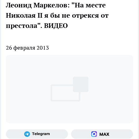
Леонид Маркелов: "На месте
Николая II я бы не отрекся от
престола". ВИДЕО
26 февраля 2013