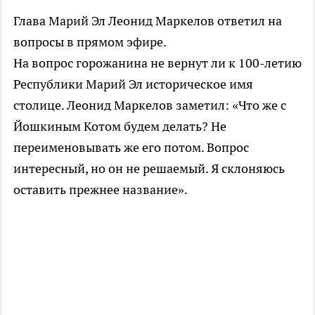
Глава Марий Эл Леонид Маркелов ответил на
вопросы в прямом эфире.
На вопрос горожанина не вернут ли к 100-летию
Республики Марий Эл историческое имя
столице. Леонид Маркелов заметил: «Что же с
Йошкиным Котом будем делать? Не
переименовывать же его потом. Вопрос
интересный, но он не решаемый. Я склоняюсь
оставить прежнее название».