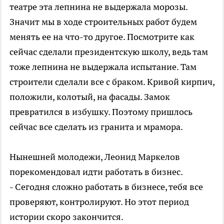
театре эта лепнина не выдержала морозы.
Значит мы в ходе строительных работ будем
менять ее на что-то другое. Посмотрите как
сейчас сделали президентскую школу, ведь там
тоже лепнина не выдержала испытание. Там
строители сделали все с браком. Кривой кирпич,
положили, колотый, на фасады. Замок
превратился в избушку. Поэтому пришлось
сейчас все сделать из гранита и мрамора.
Нынешней молодежи, Леонид Маркелов
порекомендовал идти работать в бизнес.
- Сегодня сложно работать в бизнесе, тебя все
проверяют, контролируют. Но этот период
истории скоро закончится.