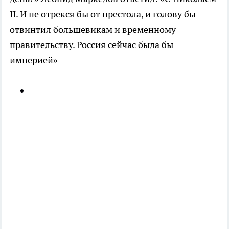
II. И не отрекся бы от престола, и голову бы
отвинтил большевикам и временному
правительству. Россия сейчас была бы
империей»