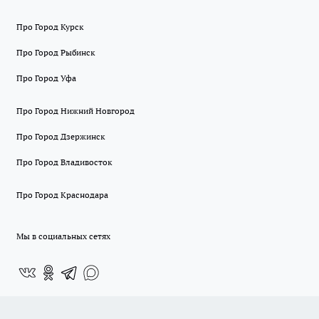
Про Город Курск
Про Город Рыбинск
Про Город Уфа
Про Город Нижний Новгород
Про Город Дзержинск
Про Город Владивосток
Про Город Краснодара
Мы в социальных сетях