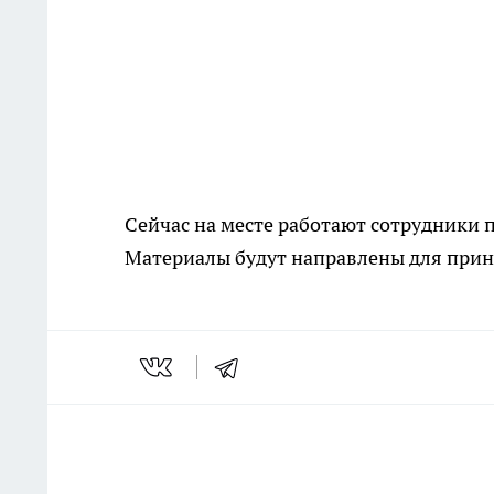
Сейчас на месте работают сотрудники 
Материалы будут направлены для прин