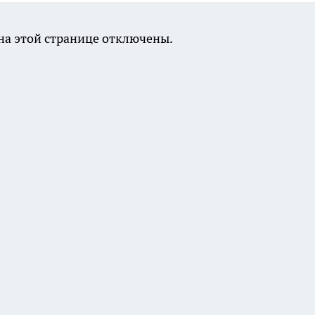
а этой странице отключены.