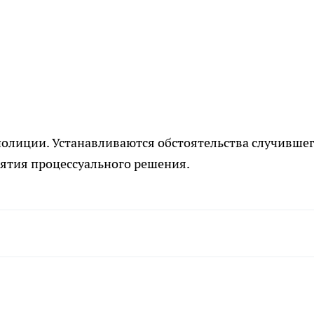
полиции. Устанавливаются обстоятельства случившег
ятия процессуального решения.