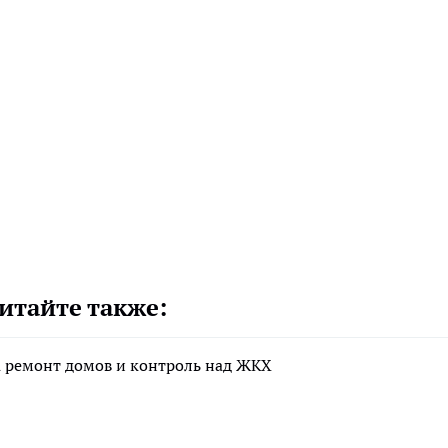
итайте также:
а ремонт домов и контроль над ЖКХ