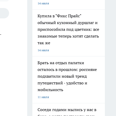
14 июля
Купила в "Фикс Прайс"
обычный кухонный дуршлаг и
приспособила под цветник: все
-
знакомые теперь хотят сделать
так же
14 июля
Брать на отдых палатки
осталось в прошлом: россияне
подхватили новый тренд
путешествий - удобство и
мобильность
11 июля
Соседи годами мылись у нас в