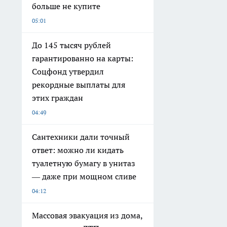
больше не купите
05:01
До 145 тысяч рублей
гарантированно на карты:
Соцфонд утвердил
рекордные выплаты для
этих граждан
04:49
Сантехники дали точный
ответ: можно ли кидать
туалетную бумагу в унитаз
— даже при мощном сливе
04:12
Массовая эвакуация из дома,