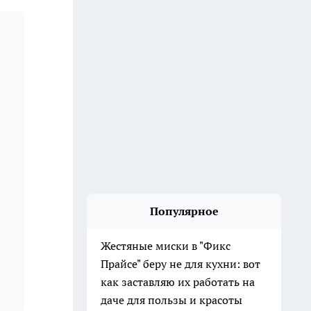
Популярное
Жестяные миски в "Фикс
Прайсе" беру не для кухни: вот
как заставляю их работать на
даче для пользы и красоты