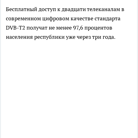
Бесплатный доступ к двадцати телеканалам в
современном цифровом качестве стандарта
DVB-T2 получат не менее 97,6 процентов
населения республики уже через три года.