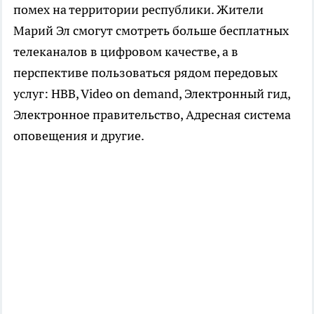
помех на территории республики. Жители
Марий Эл смогут смотреть больше бесплатных
телеканалов в цифровом качестве, а в
перспективе пользоваться рядом передовых
услуг: HBB, Video on demand, Электронный гид,
Электронное правительство, Адресная система
оповещения и другие.