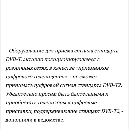
- Оборудование для приема сигнала стандарта
DVB-T, активно позиционирующееся в
розничных сетях, в качестве «приемников
цифрового телевидения», - не сможет
принимать цифровой сигнал стандарта DVB-T2.
Убедительно просим быть бдительными и
приобретать телевизоры и цифровые
приставки, поддерживающие стандарт DVB-T2
, -
дополнили в ведомстве.