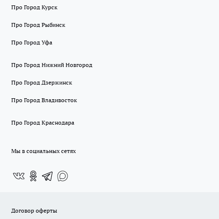
Про Город Курск
Про Город Рыбинск
Про Город Уфа
Про Город Нижний Новгород
Про Город Дзержинск
Про Город Владивосток
Про Город Краснодара
Мы в социальных сетях
Договор оферты