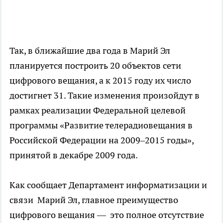
Так, в ближайшие два года в Марий Эл
планируется построить 20 объектов сети
цифрового вещания, а к 2015 году их число
достигнет 31. Такие изменения произойдут в
рамках реализации Федеральной целевой
программы «Развитие телерадиовещания в
Российской Федерации на 2009–2015 годы»,
принятой в декабре 2009 года.
Как сообщает Департамент информатизации и
связи Марий Эл, главное преимущество
цифрового вещания — это полное отсутствие