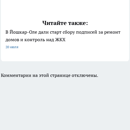
Читайте также:
В Йошкар-Оле дали старт сбору подписей за ремонт
домов и контроль над ЖКХ
20 июля
Комментарии на этой странице отключены.