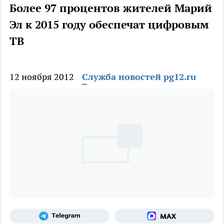
Более 97 процентов жителей Марий
Эл к 2015 году обеспечат цифровым
ТВ
12 ноября 2012
Служба новостей pg12.ru