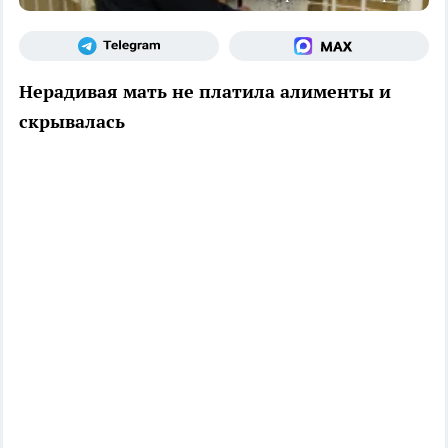
Нерадивая мать не платила алименты и
скрывалась