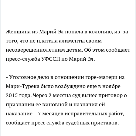
Женщина из Марий Эл попала в колонию, из-за
того, что не платила алименты своим
несоверешеннолетним детям. Об этом сообщает
пресс-служба УФССП по Марий Эл.
- Уголовное дело в отношении горе-матери из
Мари-Турека было возбуждено еще в ноябре
2015 года. Через 2 месяца суд вынес приговор о
признании ее виновной и назначил ей
наказание - 7 месяцев исправительных работ, -
сообщает пресс служба судебных приставов.