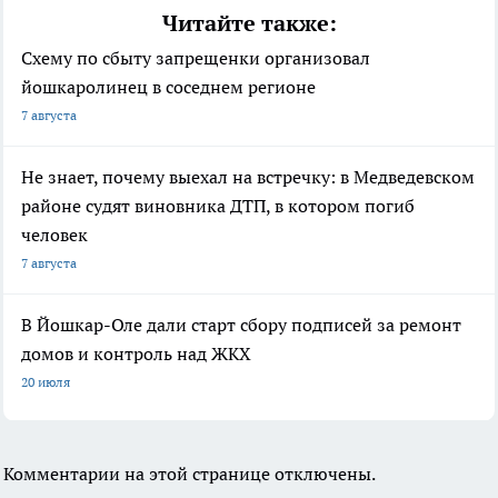
Читайте также:
Схему по сбыту запрещенки организовал
йошкаролинец в соседнем регионе
7 августа
Не знает, почему выехал на встречку: в Медведевском
районе судят виновника ДТП, в котором погиб
человек
7 августа
В Йошкар-Оле дали старт сбору подписей за ремонт
домов и контроль над ЖКХ
20 июля
Комментарии на этой странице отключены.