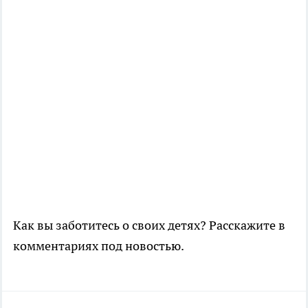
Как вы заботитесь о своих детях? Расскажите в
комментариях под новостью.