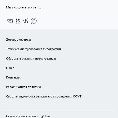
Мы в социальных сетях
Договор оферты
Технические требования типографии
Обзорные статьи и пресс-релизы
О нас
Контакты
Редакционная политика
Сводная ведомость результатов проведения СОУТ
Сетевое издание www.pg12.ru