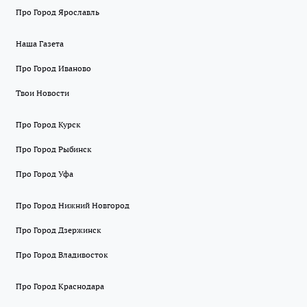
Про Город Ярославль
Наша Газета
Про Город Иваново
Твои Новости
Про Город Курск
Про Город Рыбинск
Про Город Уфа
Про Город Нижний Новгород
Про Город Дзержинск
Про Город Владивосток
Про Город Краснодара