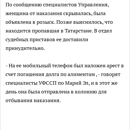
По сообщению специалистов Управления,
женщина от наказания скрывалась, была
объявлена в розыск. Позже выяснилось, что
находится пропавшая в Татарстане. В отдел
судебных приставов ее доставили
принудительно.
- На ее мобильный телефон был наложен арест в
счет погашения долга по алиментам , - говорят
специалисты УФССП по Марий Эл, и в этот же
день она была отправлена в колонию для
отбывания наказания.