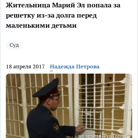
Жительница Марий Эл попала за
решетку из-за долга перед
маленькими детьми
Суд
18 апреля 2017
Надежда Петрова
из архива "Pro Город"