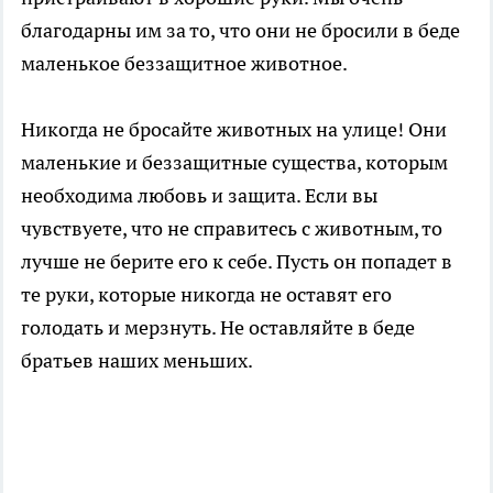
благодарны им за то, что они не бросили в беде
маленькое беззащитное животное.
Никогда не бросайте животных на улице! Они
маленькие и беззащитные существа, которым
необходима любовь и защита. Если вы
чувствуете, что не справитесь с животным, то
лучше не берите его к себе. Пусть он попадет в
те руки, которые никогда не оставят его
голодать и мерзнуть. Не оставляйте в беде
братьев наших меньших.