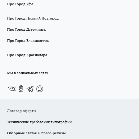
Про Город Уфа
Про Город Нижний Новгород
Про Город Дзержинск
Про Город Владивосток
Про Город Краснодара
Мы в социальных сетях
Договор оферты
Технические требования типографии
Обзорные статьи и пресс-релизы