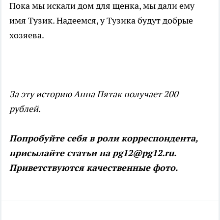
Пока мы искали дом для щенка, мы дали ему
имя Тузик. Надеемся, у Тузика будут добрые
хозяева.
За эту историю Анна Пятак получает 200
рублей.
Попробуйте себя в роли корреспондента,
присылайте статьи на pg12@pg12.ru.
Приветствуются качественные фото.