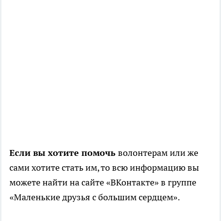
Если вы хотите помочь
волонтерам или же
сами хотите стать им, то всю информацию вы
можете найти на сайте «ВКонтакте» в группе
«Маленькие друзья с большим сердцем».