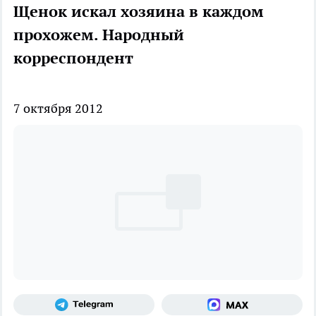
Щенок искал хозяина в каждом
прохожем. Народный
корреспондент
7 октября 2012