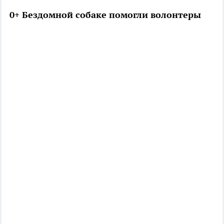
0+ Бездомной собаке помогли волонтеры