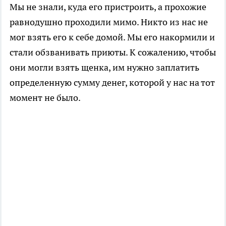
Мы не знали, куда его пристроить, а прохожие
равнодушно проходили мимо. Никто из нас не
мог взять его к себе домой. Мы его накормили и
стали обзванивать приюты. К сожалению, чтобы
они могли взять щенка, им нужно заплатить
определенную сумму денег, которой у нас на тот
момент не было.