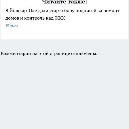
Читайте также:
В Йошкар-Оле дали старт сбору подписей за ремонт
домов и контроль над ЖКХ
20 июля
Комментарии на этой странице отключены.