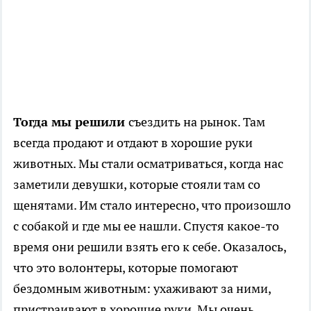
Тогда мы решили
съездить на рынок. Там
всегда продают и отдают в хорошие руки
животных. Мы стали осматриваться, когда нас
заметили девушки, которые стояли там со
щенятами. Им стало интересно, что произошло
с собакой и где мы ее нашли. Спустя какое-то
время они решили взять его к себе. Оказалось,
что это волонтеры, которые помогают
бездомным животным: ухаживают за ними,
пристраивают в хорошие руки. Мы очень