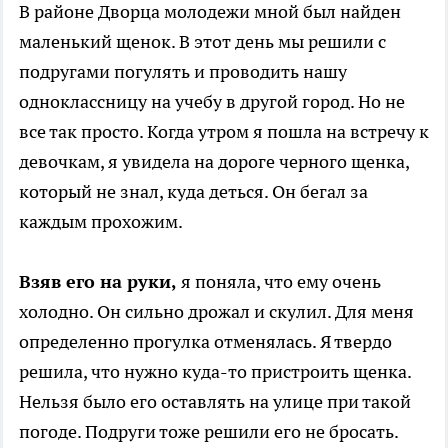
В районе Дворца молодежи мной был найден
маленький щенок. В этот день мы решили с
подругами погулять и проводить нашу
одноклассницу на учебу в другой город. Но не
все так просто. Когда утром я пошла на встречу к
девочкам, я увидела на дороге черного щенка,
который не знал, куда деться. Он бегал за
каждым прохожим.
Взяв его на руки,
я поняла, что ему очень
холодно. Он сильно дрожал и скулил. Для меня
определенно прогулка отменялась. Я твердо
решила, что нужно куда-то пристроить щенка.
Нельзя было его оставлять на улице при такой
погоде. Подруги тоже решили его не бросать.