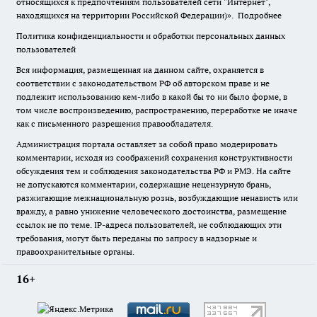
относящихся к предпочтениям пользователей сети "Интернет",
находящихся на территории Российской Федерации)».
Подробнее
Политика конфиденциальности и обработки персональных данных
пользователей
Вся информация, размещенная на данном сайте, охраняется в
соответствии с законодательством РФ об авторском праве и не
подлежит использованию кем-либо в какой бы то ни было форме, в
том числе воспроизведению, распространению, переработке не иначе
как с письменного разрешения правообладателя.
Администрация портала оставляет за собой право модерировать
комментарии, исходя из соображений сохранения конструктивности
обсуждения тем и соблюдения законодательства РФ и РМЭ. На сайте
не допускаются комментарии, содержащие нецензурную брань,
разжигающие межнациональную рознь, возбуждающие ненависть или
вражду, а равно унижение человеческого достоинства, размещение
ссылок не по теме. IP-адреса пользователей, не соблюдающих эти
требования, могут быть переданы по запросу в надзорные и
правоохранительные органы.
16+