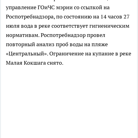
управление ГОиЧС мэрии со ссылкой на
Роспотребнадзора, по состоянию на 14 часов 27
июля вода в реке соответствует гигиеническим
нормативам. Роспотребнадзор провел
повторный анализ проб воды на пляже
«Центральный». Ограничение на купание в реке
Малая Кокшага снято.