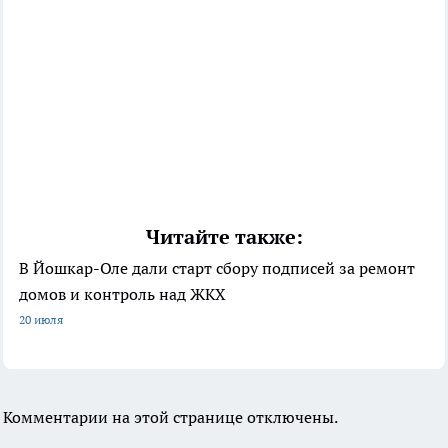
Читайте также:
В Йошкар-Оле дали старт сбору подписей за ремонт
домов и контроль над ЖКХ
20 июля
Комментарии на этой странице отключены.