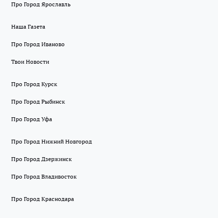
Про Город Ярославль
Наша Газета
Про Город Иваново
Твои Новости
Про Город Курск
Про Город Рыбинск
Про Город Уфа
Про Город Нижний Новгород
Про Город Дзержинск
Про Город Владивосток
Про Город Краснодара