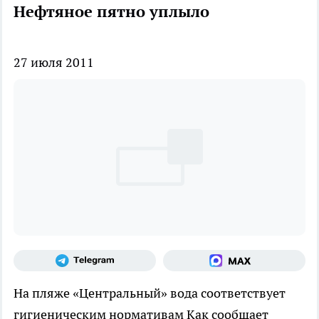
Нефтяное пятно уплыло
27 июля 2011
На пляже «Центральный» вода соответствует
гигиеническим нормативам
Как сообщает