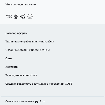
Мы в социальных сетях
Договор оферты
Технические требования типографии
Обзорные статьи и пресс-релизы
О нас
Контакты
Редакционная политика
Сводная ведомость результатов проведения СОУТ
Сетевое издание www.pg12.ru