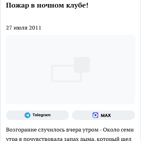
Пожар в ночном клубе!
27 июля 2011
Возгорание случилось вчера утром
- Около семи
утра я почувствовала запах дыма, который шел