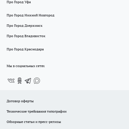
Про Город Уфа
Про Город Нижний Новгород
Про Город Дзержинск
Про Город Владивосток
Про Город Краснодара
Мы в социальных сетях
Договор оферты
Технические требования типографии
Обзорные статьи и пресс-релизы