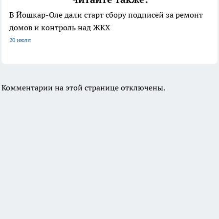
В Йошкар-Оле дали старт сбору подписей за ремонт
домов и контроль над ЖКХ
20 июля
Комментарии на этой странице отключены.