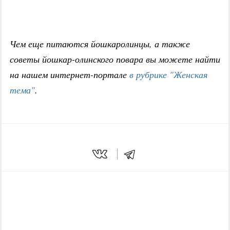
Чем еще питаются йошкаролинцы, а также
советы йошкар-олинского повара вы можете найти
на нашем интернет-портале
в рубрике "Женская
тема"
.