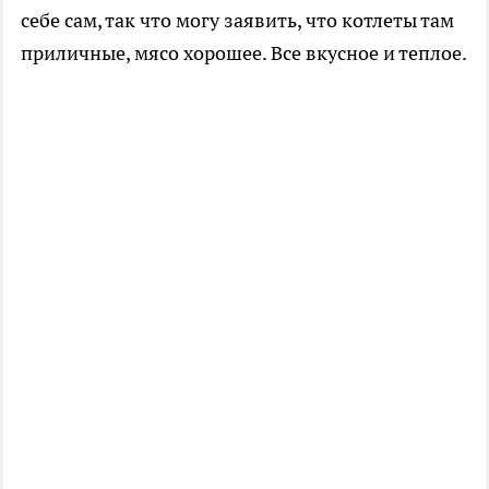
себе сам, так что могу заявить, что котлеты там
приличные, мясо хорошее. Все вкусное и теплое.