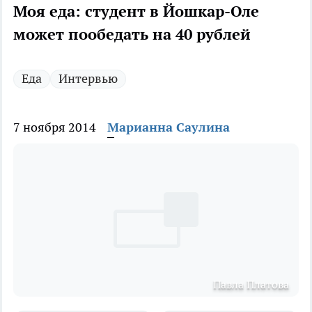
Моя еда: студент в Йошкар-Оле
может пообедать на 40 рублей
Еда
Интервью
7 ноября 2014
Марианна Саулина
Павла Платова