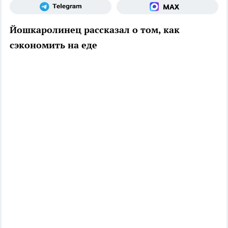
Йошкаролинец рассказал о том, как
сэкономить на еде