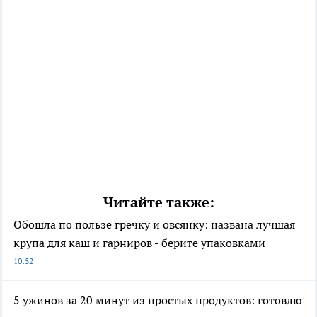
Читайте также:
Обошла по пользе гречку и овсянку: названа лучшая
крупа для каш и гарниров - берите упаковками
10:52
5 ужинов за 20 минут из простых продуктов: готовлю