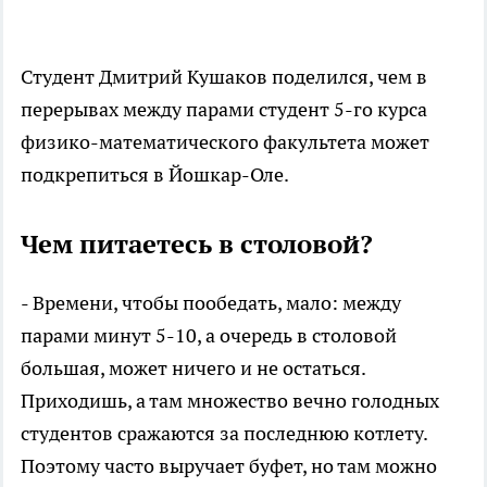
Студент Дмитрий Кушаков поделился, чем в
перерывах между парами студент 5-го курса
физико-математического факультета может
подкрепиться в Йошкар-Оле.
Чем питаетесь в столовой?
- Времени, чтобы пообедать, мало: между
парами минут 5-10, а очередь в столовой
большая, может ничего и не остаться.
Приходишь, а там множество вечно голодных
студентов сражаются за последнюю котлету.
Поэтому часто выручает буфет, но там можно