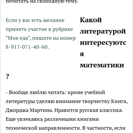
почитать на свободную тему.
Какой
Если у вас есть желание
принять участие в рубрике
литературой
"Моя еда", пишите на номер
интересуютс
8-917-071-40-60.
я
математики
?
- Вообще люблю читать: кроме учебной
литературы уделяю внимание творчеству Кинга,
Джорджа Мартина. Нравится русская классика.
Еще увлекаюсь различными книгами
технической направленности. В частности, если