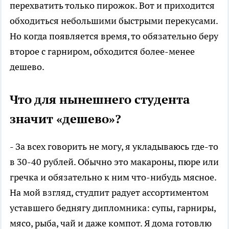
перехватить только пирожок. Вот и приходится
обходиться небольшими быстрыми перекусами.
Но когда появляется время, то обязательно беру
второе с гарниром, обходится более-менее
дешево.
Что для нынешнего студента
значит «дешево»?
- За всех говорить не могу, я укладываюсь где-то
в 30-40 рублей. Обычно это макароны, пюре или
гречка и обязательно к ним что-нибудь мясное.
На мой взгляд, студпит радует ассортиментом
уставшего беднягу дипломника: супы, гарниры,
мясо, рыба, чай и даже компот. Я дома готовлю