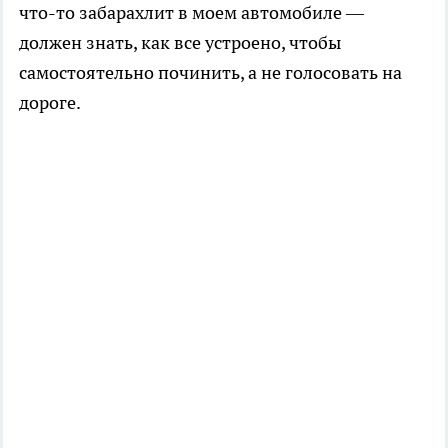
что-то забарахлит в моем автомобиле —
должен знать, как все устроено, чтобы
самостоятельно починить, а не голосовать на
дороге.