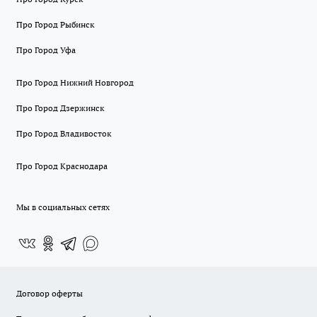
Про Город Рыбинск
Про Город Уфа
Про Город Нижний Новгород
Про Город Дзержинск
Про Город Владивосток
Про Город Краснодара
Мы в социальных сетях
Договор оферты