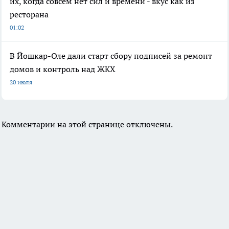
их, когда совсем нет сил и времени - вкус как из
ресторана
01:02
В Йошкар-Оле дали старт сбору подписей за ремонт
домов и контроль над ЖКХ
20 июля
Комментарии на этой странице отключены.