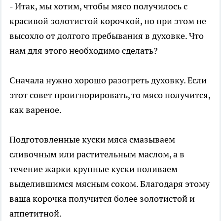
- Итак, мы хотим, чтобы мясо получилось с
красивой золотистой корочкой, но при этом не
высохло от долгого пребывания в духовке. Что
нам для этого необходимо сделать?
Сначала нужно хорошо разогреть духовку. Если
этот совет проигнорировать, то мясо получится,
как вареное.
Подготовленные куски мяса смазываем
сливочным или растительным маслом, а в
течение жарки крупные куски поливаем
выделившимся мясным соком. Благодаря этому
ваша корочка получится более золотистой и
аппетитной.