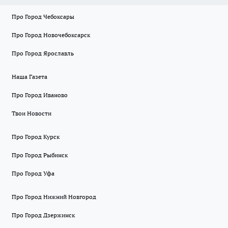
Про Город Чебоксары
Про Город Новочебоксарск
Про Город Ярославль
Наша Газета
Про Город Иваново
Твои Новости
Про Город Курск
Про Город Рыбинск
Про Город Уфа
Про Город Нижний Новгород
Про Город Дзержинск