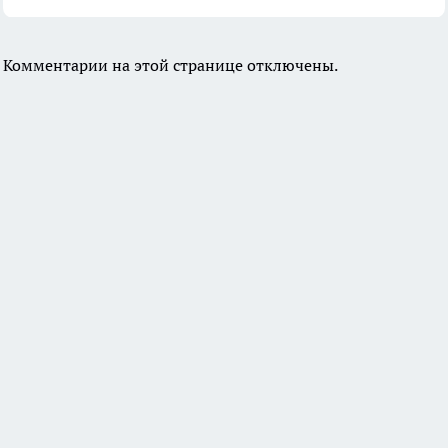
Комментарии на этой странице отключены.