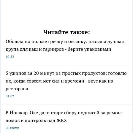
Читайте также:
Обошла по пользе гречку и овсянку: названа лучшая
крупа для каш и гарниров - берите упаковками
10:52
5 ужинов за 20 минут из простых продуктов: готовлю
их, когда совсем нет сил и времени - вкус как из
ресторана
01:02
В Йошкар-Оле дали старт сбору подписей за ремонт
домов и контроль над ЖКХ
20 июля