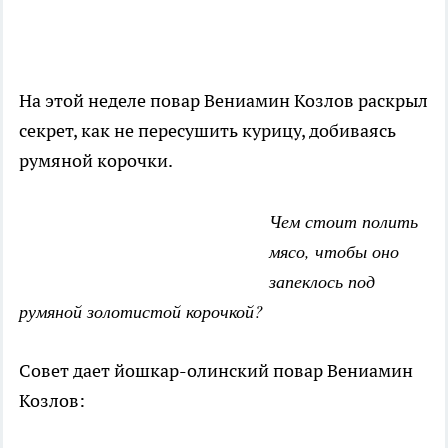
На этой неделе повар Вениамин Козлов раскрыл
секрет, как не пересушить курицу, добиваясь
румяной корочки.
Чем стоит полить
мясо, чтобы оно
запеклось под
румяной золотистой корочкой?
Совет дает йошкар-олинский повар Вениамин
Козлов: