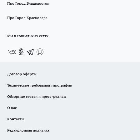
Про Город Владивосток
Про Город Краснодара
Мы в социальных сетях
Договор оферты
Технические требования типографии
Обзорные статьи и пресс-релизы
О нас
Контакты
Редакционная политика