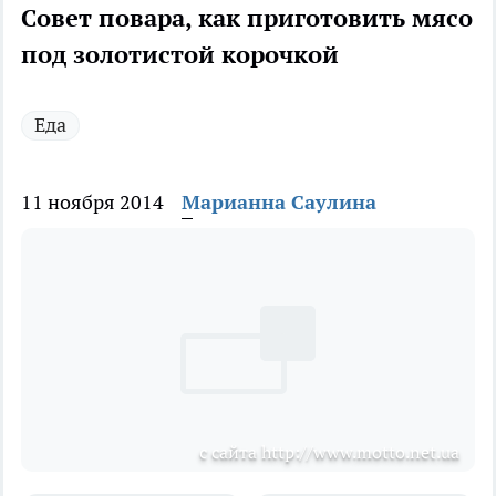
Совет повара, как приготовить мясо
под золотистой корочкой
Еда
11 ноября 2014
Марианна Саулина
с сайта http://www.motto.net.ua