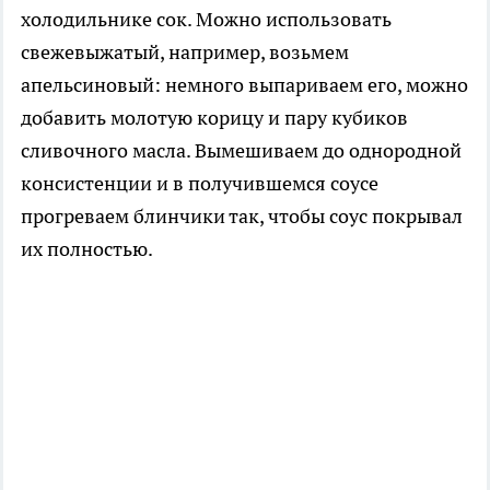
холодильнике сок. Можно использовать
свежевыжатый, например, возьмем
апельсиновый: немного выпариваем его, можно
добавить молотую корицу и пару кубиков
сливочного масла. Вымешиваем до однородной
консистенции и в получившемся соусе
прогреваем блинчики так, чтобы соус покрывал
их полностью.