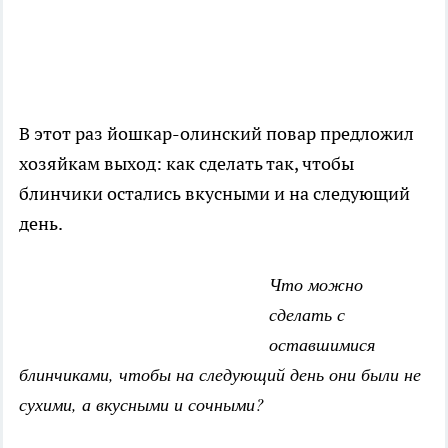
В этот раз йошкар-олинский повар предложил
хозяйкам выход: как сделать так, чтобы
блинчики остались вкусными и на следующий
день.
Что можно
сделать с
оставшимися
блинчиками, чтобы на следующий день они были не
сухими, а вкусными и сочными?