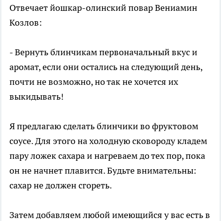
Отвечает йошкар-олинский повар Вениамин
Козлов:
- Вернуть блинчикам первоначальный вкус и
аромат, если они остались на следующий день,
почти не возможно, но так не хочется их
выкидывать!
Я предлагаю сделать блинчики во фруктовом
соусе. Для этого на холодную сковороду кладем
пару ложек сахара и нагреваем до тех пор, пока
он не начнет плавится. Будьте внимательны:
сахар не должен сгореть.
Затем добавляем любой имеющийся у вас есть в