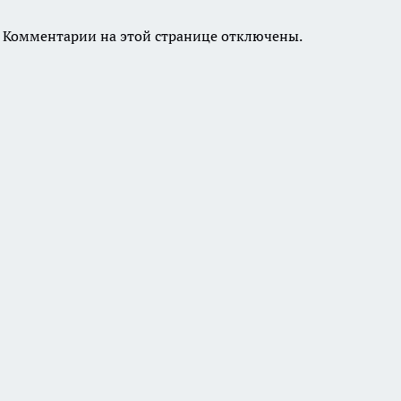
Комментарии на этой странице отключены.