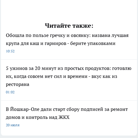
Читайте также:
Обошла по пользе гречку и овсянку: названа лучшая
крупа для каш и гарниров - берите упаковками
10:52
5 ужинов за 20 минут из простых продуктов: готовлю
их, когда совсем нет сил и времени - вкус как из
ресторана
01:02
В Йошкар-Оле дали старт сбору подписей за ремонт
домов и контроль над ЖКХ
20 июля