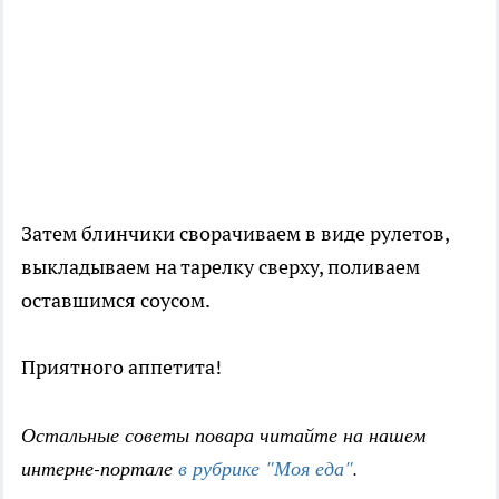
Затем блинчики сворачиваем в виде рулетов,
выкладываем на тарелку сверху, поливаем
оставшимся соусом.
Приятного аппетита!
Остальные советы повара читайте на нашем
интерне-портале
в рубрике "Моя еда"
.