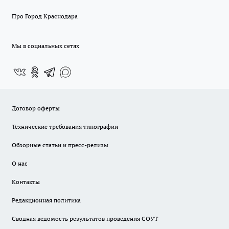
Про Город Краснодара
Мы в социальных сетях
Договор оферты
Технические требования типографии
Обзорные статьи и пресс-релизы
О нас
Контакты
Редакционная политика
Сводная ведомость результатов проведения СОУТ