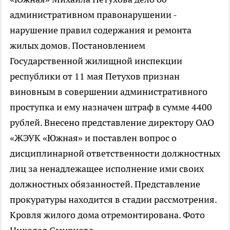
административном правонарушении -
нарушение правил содержания и ремонта
жилых домов. Постановлением
Государственной жилищной инспекции
республики от 11 мая Петухов признан
виновным в совершении административного
проступка и ему назначен штраф в сумме 4400
рублей. Внесено представление директору ОАО
«ЖЭУК «Южная» и поставлен вопрос о
дисциплинарной ответственности должностных
лиц за ненадлежащее исполнение ими своих
должностных обязанностей. Представление
прокуратуры находится в стадии рассмотрения.
Кровля жилого дома отремонтирована. Фото