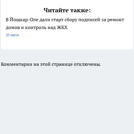
Читайте также:
В Йошкар-Оле дали старт сбору подписей за ремонт
домов и контроль над ЖКХ
20 июля
Комментарии на этой странице отключены.