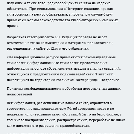
изданиях, а также теле- радиосообщениях ссылка на издание
обязательна. При использовании в Интернет-изданиях прямая
гиперссылка на ресурс обязательна, в противном случае будут
применены нормы законодательства РФ об авторских и смежных
правах.
Возрастная категория сайта 16+. Редакция портала не несет
ответственности за комментарии и материалы пользователей,
размещенные на сайте pg12.ru и его субдоменах.
«На информационном ресурсе применяются рекомендательные
технологии (информационные технологии предоставления
информации на основе сбора, систематизации и анализа сведений,
относящихся к предпочтениям пользователей сети "Интернет",
находящихся на территории Российской Федерации)».
Подробнее
Политика конфиденциальности и обработки персональных данных
пользователей
Вся информация, размещенная на данном сайте, охраняется в
соответствии с законодательством РФ об авторском праве и не
подлежит использованию кем-либо в какой бы то ни было форме, в
том числе воспроизведению, распространению, переработке не иначе
как с письменного разрешения правообладателя.