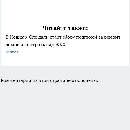
Читайте также:
В Йошкар-Оле дали старт сбору подписей за ремонт
домов и контроль над ЖКХ
20 июля
Комментарии на этой странице отключены.