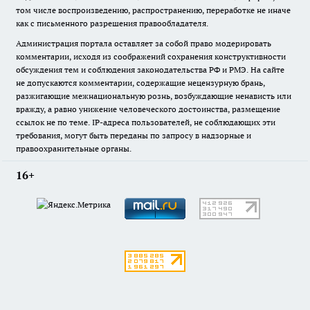
том числе воспроизведению, распространению, переработке не иначе
как с письменного разрешения правообладателя.
Администрация портала оставляет за собой право модерировать
комментарии, исходя из соображений сохранения конструктивности
обсуждения тем и соблюдения законодательства РФ и РМЭ. На сайте
не допускаются комментарии, содержащие нецензурную брань,
разжигающие межнациональную рознь, возбуждающие ненависть или
вражду, а равно унижение человеческого достоинства, размещение
ссылок не по теме. IP-адреса пользователей, не соблюдающих эти
требования, могут быть переданы по запросу в надзорные и
правоохранительные органы.
16+