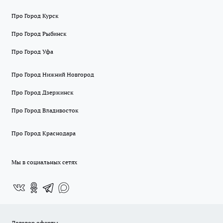
Про Город Курск
Про Город Рыбинск
Про Город Уфа
Про Город Нижний Новгород
Про Город Дзержинск
Про Город Владивосток
Про Город Краснодара
Мы в социальных сетях
Договор оферты