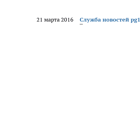
21 марта 2016
Служба новостей pg1