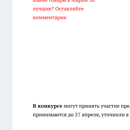
лучшие? Оставляйте
комментарии
В конкурсе
могут принять участие пр
принимаются до 27 апреля, уточнили 