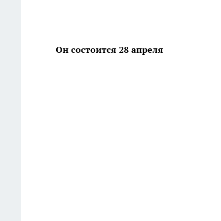
Он состоится 28 апреля