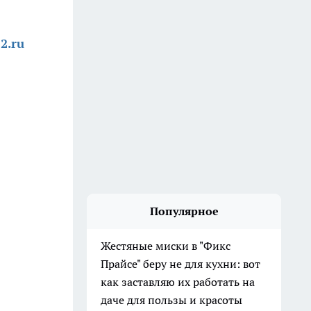
2.ru
Популярное
Жестяные миски в "Фикс
Прайсе" беру не для кухни: вот
как заставляю их работать на
даче для пользы и красоты