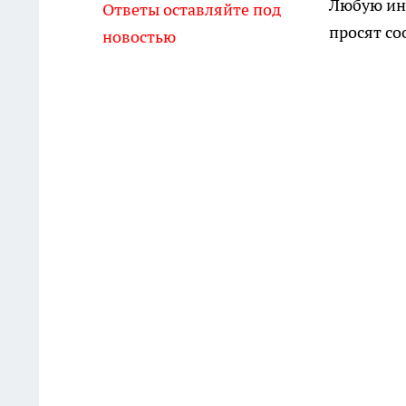
Любую ин
Ответы оставляйте под
просят со
новостью