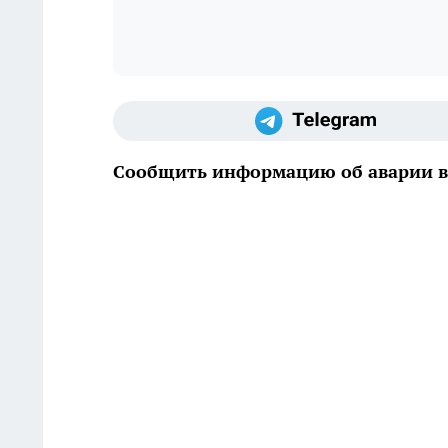
Сообщить информацию об аварии вы