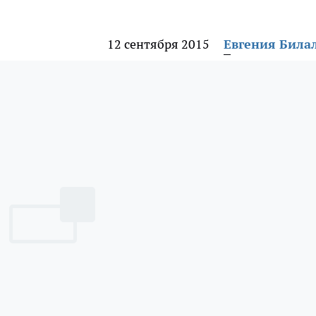
12 сентября 2015
Евгения Била