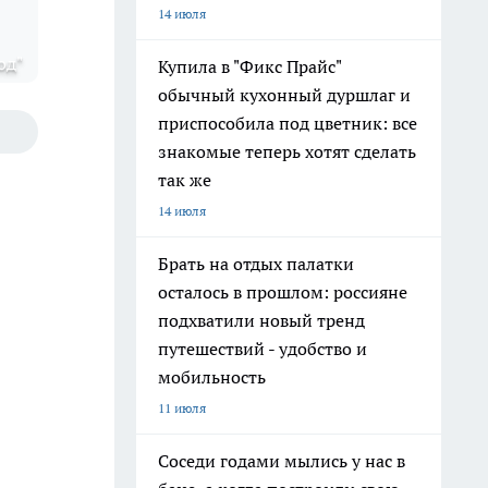
14 июля
од"
Купила в "Фикс Прайс"
обычный кухонный дуршлаг и
приспособила под цветник: все
знакомые теперь хотят сделать
так же
14 июля
Брать на отдых палатки
осталось в прошлом: россияне
подхватили новый тренд
путешествий - удобство и
мобильность
11 июля
Соседи годами мылись у нас в