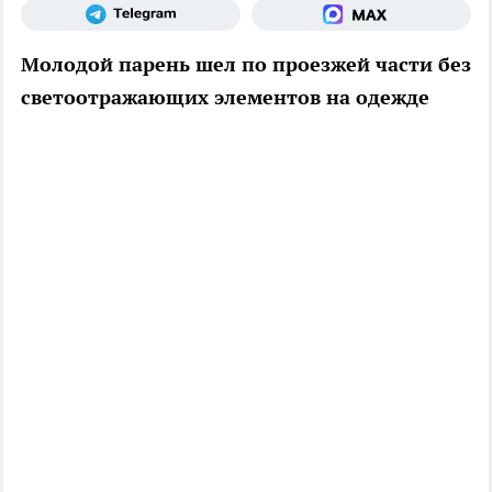
Молодой парень шел по проезжей части без
светоотражающих элементов на одежде