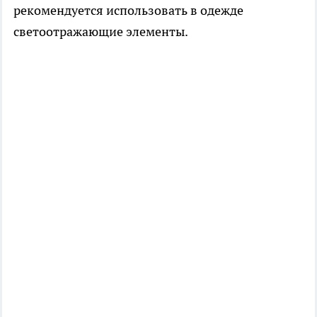
рекомендуется использовать в одежде
светоотражающие элементы.