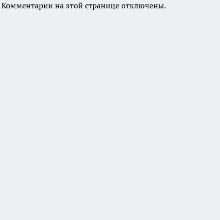
Комментарии на этой странице отключены.