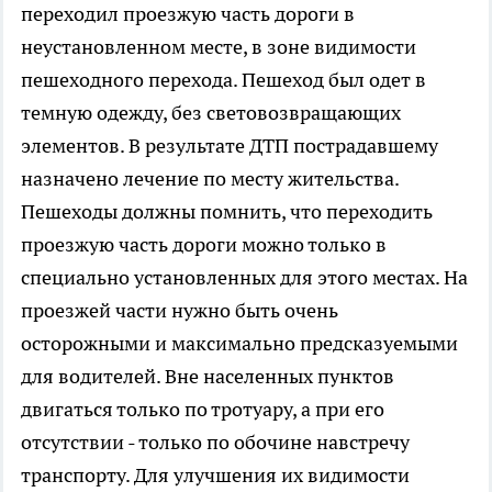
переходил проезжую часть дороги в
неустановленном месте, в зоне видимости
пешеходного перехода. Пешеход был одет в
темную одежду, без световозвращающих
элементов. В результате ДТП пострадавшему
назначено лечение по месту жительства.
Пешеходы должны помнить, что переходить
проезжую часть дороги можно только в
специально установленных для этого местах. На
проезжей части нужно быть очень
осторожными и максимально предсказуемыми
для водителей. Вне населенных пунктов
двигаться только по тротуару, а при его
отсутствии - только по обочине навстречу
транспорту. Для улучшения их видимости