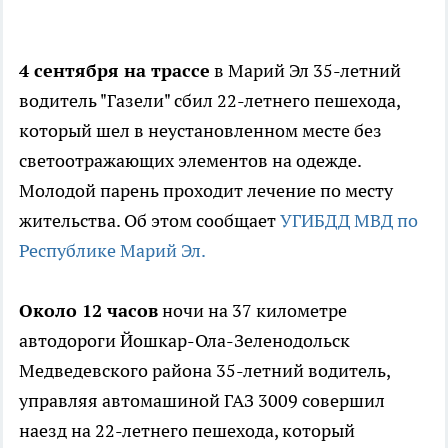
4 сентября на трассе
в Марий Эл 35-летний
водитель "Газели" сбил 22-летнего пешехода,
который шел в неустановленном месте без
светоотражающих элементов на одежде.
Молодой парень проходит лечение по месту
жительства. Об этом сообщает
УГИБДД МВД по
Республике Марий Эл.
Около 12 часов
ночи на 37 километре
автодороги Йошкар-Ола-Зеленодольск
Медведевского района 35-летний водитель,
управляя автомашиной ГАЗ 3009 совершил
наезд на 22-летнего пешехода, который