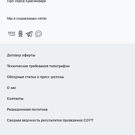
Про Город Краснодара
Мы в социальных сетях
Договор оферты
Технические требования типографии
Обзорные статьи и пресс-релизы
О нас
Контакты
Редакционная политика
Сводная ведомость результатов проведения СОУТ