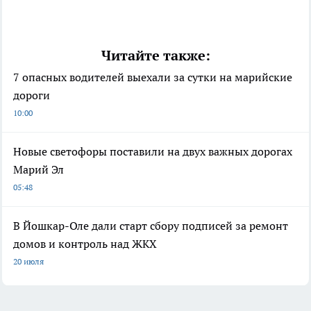
Читайте также:
7 опасных водителей выехали за сутки на марийские
дороги
10:00
Новые светофоры поставили на двух важных дорогах
Марий Эл
05:48
В Йошкар-Оле дали старт сбору подписей за ремонт
домов и контроль над ЖКХ
20 июля