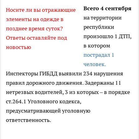
Всего 4 сентября
Носите ли вы отражающие
на территории
элементы на одежде в
республики
позднее время суток?
произошло 1 ДТП,
Ответы оставляйте под
в котором
новостью
пострадал 1
человек.
Инспекторы ГИБДД выявили 234 нарушения
правил дорожного движения. Задержаны 11
нетрезвых водителей, 3 из которых – в порядке
ст.264.1 Уголовного кодекса,
предусматривающей уголовную
ответственность.