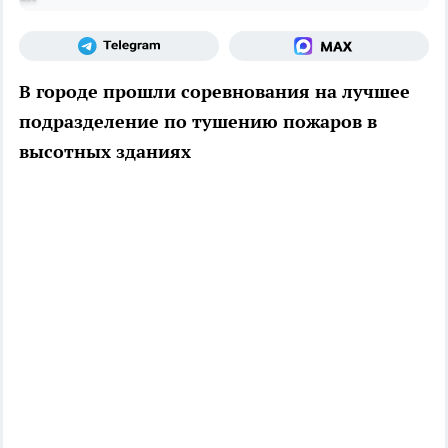
В городе прошли соревнования на лучшее
подразделение по тушению пожаров в
высотных зданиях