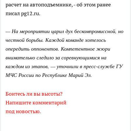
расчет на автоподъемнике, - об этом ранее
писал pg12.ru.
— На мероприятии царил дух бескомпромиссной, но
честной борьбы. Каждой команде хотелось
опередить оппонентов. Компетентное жюри
внимательно следило за соревнующимися на
каждом из этапов, — уточнили в пресс-службе ГУ
МЧС России по Республике Марий Эл.
Боитесь ли вы высоты?
Напишите комментарий
под новостью.