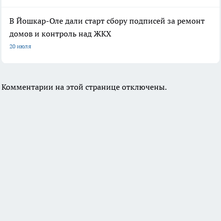
В Йошкар-Оле дали старт сбору подписей за ремонт
домов и контроль над ЖКХ
20 июля
Комментарии на этой странице отключены.