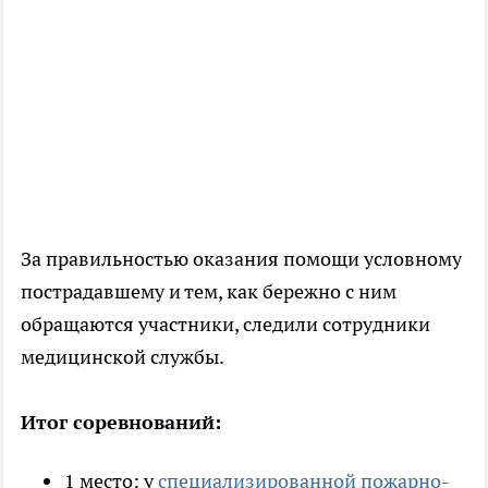
За правильностью оказания помощи условному
пострадавшему и тем, как бережно с ним
обращаются участники, следили сотрудники
медицинской службы.
Итог соревнований:
1 место: у
специализированной пожарно-