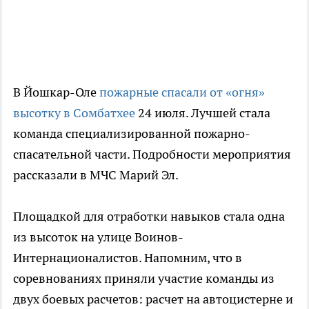
В Йошкар-Оле
пожарные спасали от «огня»
высотку в Сомбатхее
24 июля. Лучшей стала
команда специализированной пожарно-
спасательной части. Подробности мероприятия
рассказали в МЧС Марий Эл.
Площадкой для отработки навыков стала одна
из высоток на улице Воинов-
Интернационалистов. Напомним, что в
соревнованиях приняли участие команды из
двух боевых расчетов: расчет на автоцистерне и