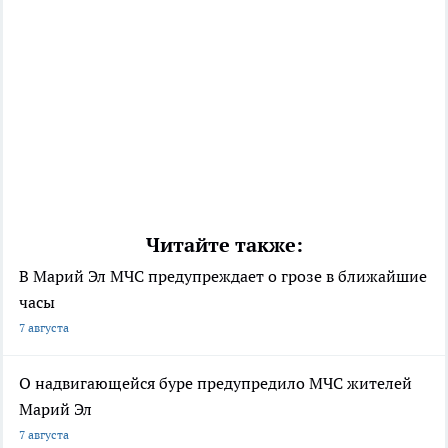
Читайте также:
В Марий Эл МЧС предупреждает о грозе в ближайшие
часы
7 августа
О надвигающейся буре предупредило МЧС жителей
Марий Эл
7 августа