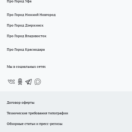
Про Город Уфа
Про Город Нижний Новгород
Про Город Дзержинск
Про Город Владивосток
Про Город Краснодара
Мы в социальных сетях
Договор оферты
Технические требования типографии
Обзорные статьи и пресс-релизы