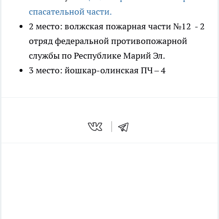
спасательной части.
2 место: волжская пожарная части №12 - 2
отряд федеральной противопожарной
службы по Республике Марий Эл.
3 место: йошкар-олинская ПЧ – 4